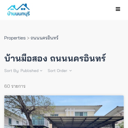
Properties
>
ถนนนครอินทร์
บ้านมือสอง ถนนนครอินทร์
Sort By:
Published
Sort Order:
60 รายการ