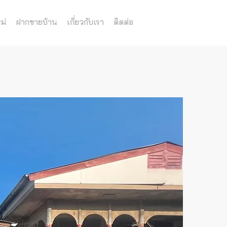
ม่
ฝากขายบ้าน
เกี่ยวกับเรา
ติดต่อ