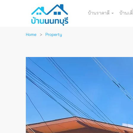
บ้านราคาดี
บ้านเดี
Home
Property