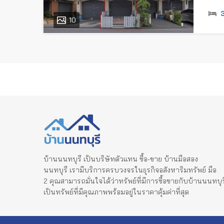
10
บ้านนนทบุรี เป็นบริษัทตัวแทน ซื้อ-ขาย บ้านมือสอง
นนทบุรี เรามีบริการครบวงจรในธุรกิจอสังหาริมทรัพย์ มือ
2 คุณสามารถมั่นใจได้ว่าทรัพย์ที่มีการซื้อขายกับบ้านนนทบุร
เป็นทรัพย์ที่มีคุณภาพพร้อมอยู่ในราคาคุ้มค่าที่สุด