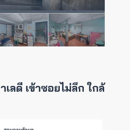
ลดี เข้าซอยไม่ลึก ใกล้
สอบถามข้อมูล