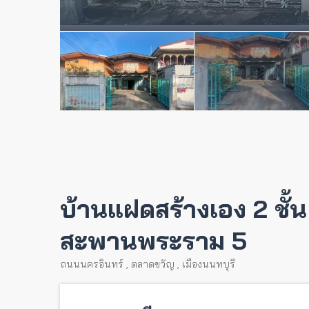
บ้านแฝดสร้างเอง 2 ชั้
สะพานพระราม 5
ถนนนครอินทร์
,
ตลาดขวัญ
,
เมืองนนทบุรี