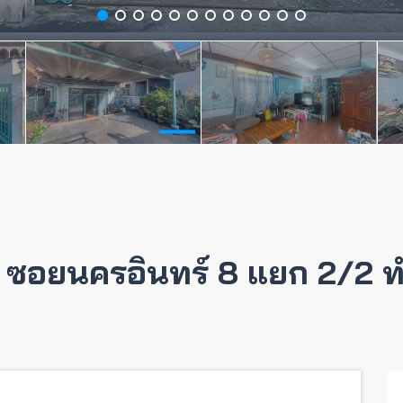
น ซอยนครอินทร์ 8 แยก 2/2 ทำเ