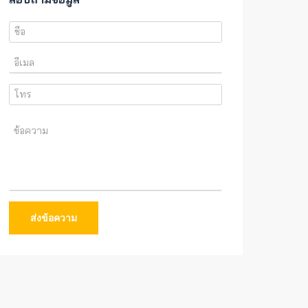
ส่งข้อความ