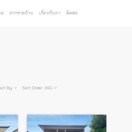
ม่
ฝากขายบ้าน
เกี่ยวกับเรา
ติดต่อ
ort By:
Sort Order:
ASC