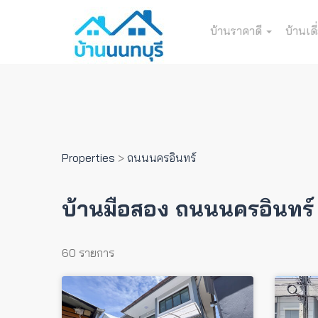
บ้านราคาดี
บ้านเดี
Properties
>
ถนนนครอินทร์
บ้านมือสอง ถนนนครอินทร์
60 รายการ