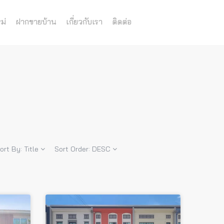
ม่
ฝากขายบ้าน
เกี่ยวกับเรา
ติดต่อ
ort By:
Title
Sort Order:
DESC