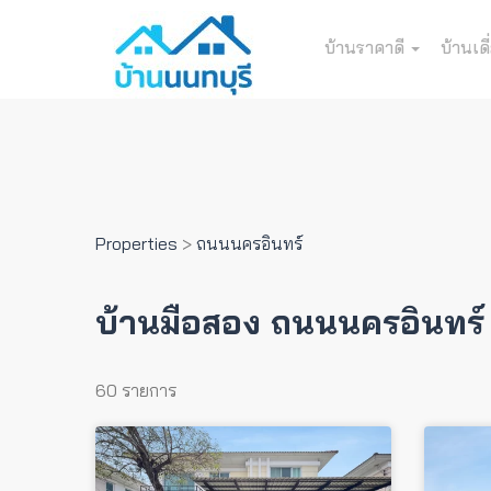
บ้านราคาดี
บ้านเดี
Properties
>
ถนนนครอินทร์
บ้านมือสอง ถนนนครอินทร์
60 รายการ