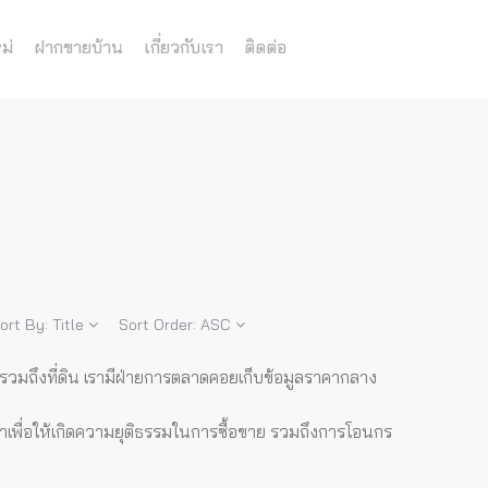
ม่
ฝากขายบ้าน
เกี่ยวกับเรา
ติดต่อ
ort By:
Title
Sort Order:
ASC
ด รวมถึงที่ดิน เรามีฝ่ายการตลาดคอยเก็บข้อมูลราคากลาง
ญาเพื่อให้เกิดความยุติธรรมในการซื้อขาย รวมถึงการโอนกร