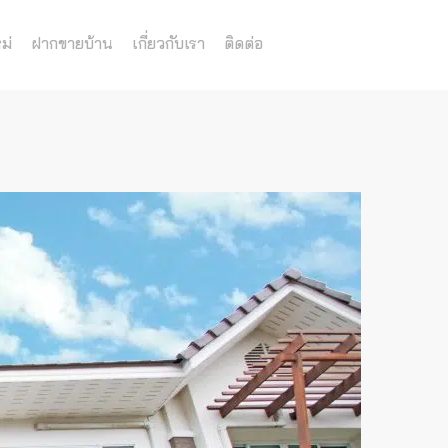
ม่
ฝากขายบ้าน
เกี่ยวกับเรา
ติดต่อ