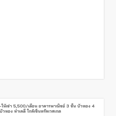
ให้เช่า 5,500/เดือน อาคารพาณิชย์ 3 ชั้น บัวทอง 4
ัวทอง ทำเลดี ใกล้เซ็นทรัลเวสเกต