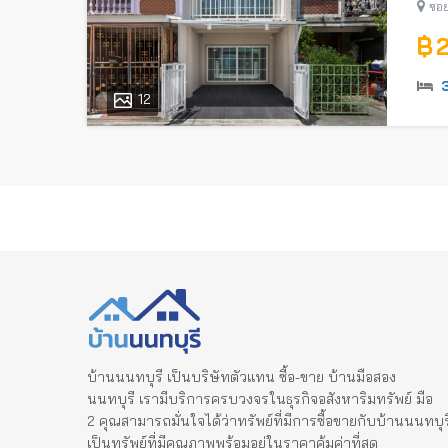
ซอย
฿ 
12
บ้านนนทบุรี เป็นบริษัทตัวแทน ซื้อ-ขาย บ้านมือสอง
นนทบุรี เรามีบริการครบวงจรในธุรกิจอสังหาริมทรัพย์ มือ
2 คุณสามารถมั่นใจได้ว่าทรัพย์ที่มีการซื้อขายกับบ้านนนทบุร
เป็นทรัพย์ที่มีคุณภาพพร้อมอยู่ในราคาคุ้มค่าที่สุด