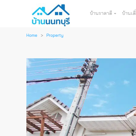
บ้านราคาดี
บ้านเดี
Home
Property