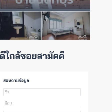
ดีใกล้ซอยสามัคคี
สอบถามข้อมูล