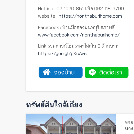
Hotline : 02-1020-861 หรือ 062-118-9799
website :
https://nonthaburihome.com
Facebook : บ้านมือสองนนทบุรี สภาพดี
www.facebook.com/nonthaburihome/
Link รวมทาวน์โฮมราคาไม่เกิน 3 ล้านบาท :
https://goo.gl/pKcAvs
ทรัพย์สินใกล้เคียง
ขาย-
บางบ