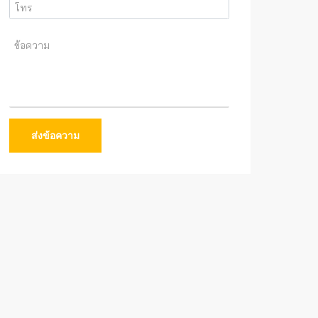
ส่งข้อความ