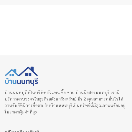
pagination
บ้านนนทบุรี เป็นบริษัทตัวแทน ซื้อ-ขาย บ้านมือสองนนทบุรี เรามี
บริการครบวงจรในธุรกิจอสังหาริมทรัพย์ มือ 2 คุณสามารถมั่นใจได้
ว่าทรัพย์ที่มีการซื้อขายกับบ้านนนทบุรีเป็นทรัพย์ที่มีคุณภาพพร้อมอยู่
ในราคาคุ้มค่าที่สุด