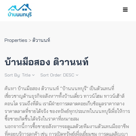
Properties
>
ติวานนท์
บ้านมือสอง ติวานนท์
Sort By:
Title
Sort Order:
DESC
ค้นหา บ้านมือสอง ติวานนท์ “บ้านนนทบุรี” เป็นตัวแทนที่
เชี่ยวชาญด้านธุรกิจอสังหาฯทั้งบ้านเดี่ยว ทาวน์โฮม ทาวน์เฮ้าส์
คอนโด รวมถึงที่ดิน เรามีฝ่ายการตลาดคอยเก็บข้อมูลราคากลาง
ราคาตลาดที่ขายได้จริง ของทรัพย์ทุกประเภทในนนทบุรีเพื่อให้การ
ซื้อขายเกิดขึ้นได้จริงในราคาที่เหมาะสม
นอกจากนี้การซื้อขายอสังหาฯจะดูแลด้วยทีมงานตัวแทนมืออาชีพ
ที่คอยบริการลูกค้า เช่น การเปิดทรัพย์เพื่อเยี่ยมชม การดูแลสัญญา