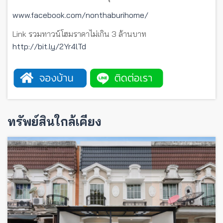
www.facebook.com/nonthaburihome/
Link รวมทาวน์โฮมราคาไม่เกิน 3 ล้านบาท
http://bit.ly/2Yr4lTd
ทรัพย์สินใกล้เคียง