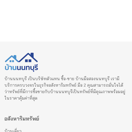
บ้านนนทบุรี เป็นบริษัทตัวแทน ซื้อ-ขาย บ้านมือสองนนทบุรี เรามี
บริการครบวงจรในธุรกิจอสังหาริมทรัพย์ มือ 2 คุณสามารถมั่นใจได้
ว่าทรัพย์ที่มีการซื้อขายกับบ้านนนทบุรีเป็นทรัพย์ที่มีคุณภาพพร้อมอยู่
ในราคาคุ้มค่าที่สุด
อสังหาริมทรัพย์
บ้านเดี่ยว