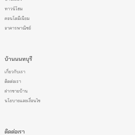
ทาวน์โฮม
คอนโดมีเนียม
อาคารพาณิชย์
บ้านนนทบุรี
เกี่ยวกับเรา
ติดต่อเรา
ฝากขายบ้าน
นโยบายและเงื่อนไข
ติดต่อเรา