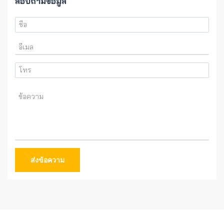
สอบถามข้อมูล
ส่งข้อความ