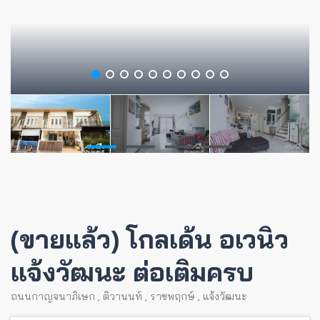
(ขายแล้ว) โกลเด้น อเวนิว
แจ้งวัฒนะ ต่อเติมครบ
ถนนกาญจนาภิเษก
,
ติวานนท์
,
ราชพฤกษ์
,
แจ้งวัฒนะ