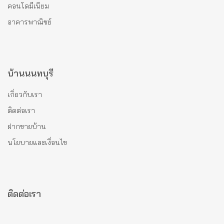
คอนโดมีเนียม
อาคารพาณิชย์
บ้านนนทบุรี
เกี่ยวกับเรา
ติดต่อเรา
ฝากขายบ้าน
นโยบายและเงื่อนไข
ติดต่อเรา