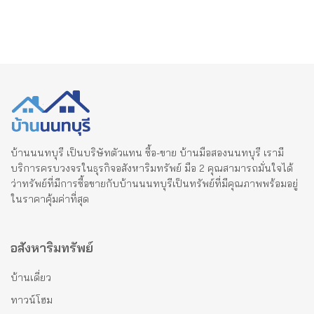
บ้านนนทบุรี เป็นบริษัทตัวแทน ซื้อ-ขาย บ้านมือสองนนทบุรี เรามี
บริการครบวงจรในธุรกิจอสังหาริมทรัพย์ มือ 2 คุณสามารถมั่นใจได้
ว่าทรัพย์ที่มีการซื้อขายกับบ้านนนทบุรีเป็นทรัพย์ที่มีคุณภาพพร้อมอยู่
ในราคาคุ้มค่าที่สุด
อสังหาริมทรัพย์
บ้านเดี่ยว
ทาวน์โฮม