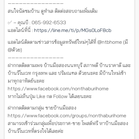
———————————————
สนใจนัดชมบ้าน ดูทำเล ติดต่อสอบถามเพิ่มเติม
✅ – คุณบี : 065-992-6533
แอดไลน์ที่นี่ :
https://line.me/ti/p/MGs0LoF8cb
แอดไลน์ติดตามข่าวสารข้อมูลทรัพย์ใหม่ๆได้ที่ @ntbhome (มี
@ด้วย)
———————————————
ฝากกดติดตามเพจ บ้านมือสองนนทบุรี สภาพดี บ้านราคาดี และ
บ้านรีโนเวท กรุงเทพ และ ปริมณฑล ด้วยนะคะ มีบ้านใหม่เข้า
มาทุกอาทิตย์นะคะ
https://www.facebook.com/nonthaburihome
หากไม่เห็นปุ่ม Like กด Follow ได้เลยนะคะ
ฝากกดติดตามกลุ่ม ขายบ้านมือสอง
https://www.facebook.com/groups/nonthaburihome
สามารถเข้าร่วมกลุ่มเพื่อประกาศ-ขาย โพสต์ฟรี หาบ้านมือสอง
บ้านรีโนเวทที่ตรงใจได้เลยค่ะ
———————————————