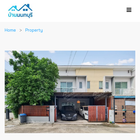
Home
Property