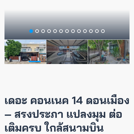
เดอะ คอนเนค 14 ดอนเมือง
– สรงประภา แปลงมุม ต่อ
เติมครบ ใกล้สนามบิน