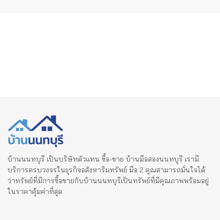
บ้านนนทบุรี เป็นบริษัทตัวแทน ซื้อ-ขาย บ้านมือสองนนทบุรี เรามี
บริการครบวงจรในธุรกิจอสังหาริมทรัพย์ มือ 2 คุณสามารถมั่นใจได้
ว่าทรัพย์ที่มีการซื้อขายกับบ้านนนทบุรีเป็นทรัพย์ที่มีคุณภาพพร้อมอยู่
ในราคาคุ้มค่าที่สุด