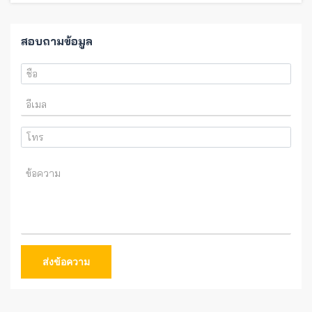
สอบถามข้อมูล
ส่งข้อความ