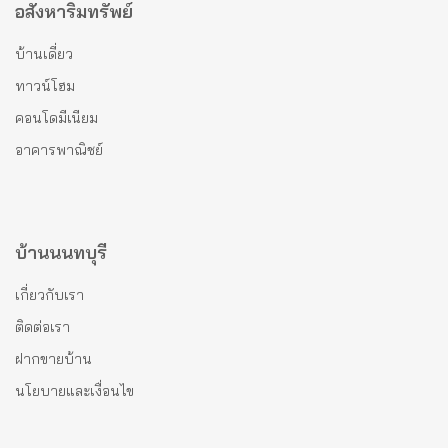
อสังหาริมทรัพย์
บ้านเดี่ยว
ทาวน์โฮม
คอนโดมีเนียม
อาคารพาณิชย์
บ้านนนทบุรี
เกี่ยวกับเรา
ติดต่อเรา
ฝากขายบ้าน
นโยบายและเงื่อนไข