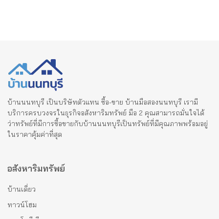
บ้านนนทบุรี เป็นบริษัทตัวแทน ซื้อ-ขาย บ้านมือสองนนทบุรี เรามี
บริการครบวงจรในธุรกิจอสังหาริมทรัพย์ มือ 2 คุณสามารถมั่นใจได้
ว่าทรัพย์ที่มีการซื้อขายกับบ้านนนทบุรีเป็นทรัพย์ที่มีคุณภาพพร้อมอยู่
ในราคาคุ้มค่าที่สุด
อสังหาริมทรัพย์
บ้านเดี่ยว
ทาวน์โฮม