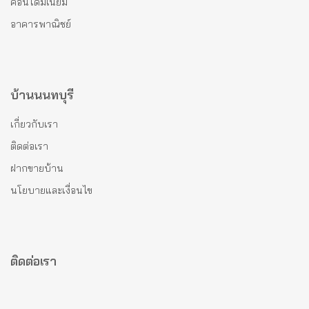
คอนโดมีเนียม
อาคารพาณิชย์
บ้านนนทบุรี
เกี่ยวกับเรา
ติดต่อเรา
ฝากขายบ้าน
นโยบายและเงื่อนไข
ติดต่อเรา