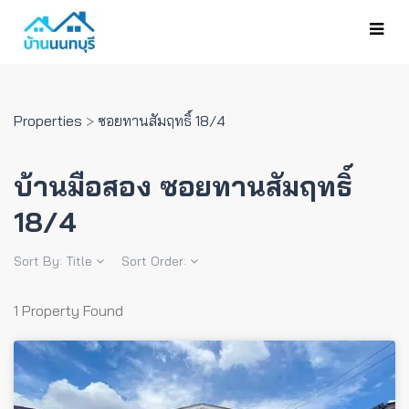
Properties
>
ซอยทานสัมฤทธิ์ 18/4
บ้านมือสอง ซอยทานสัมฤทธิ์
18/4
Sort By:
Title
Sort Order:
1 Property Found