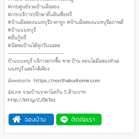
#ntbศูนย์รวมบ้านมือสอง
#ntbบริการปรึกษายื่นสินเชื่อฟรี
#บ้านมือสองนนทบุรีราคาถูก #บ้านมือสองนนทบุรีสภาพดี
#บ้านนนทบุรี
#ยื่นกู้ฟรี
#นัดชมบ้านได้ทุกวันนะคะ
———————————————
บ้านนนทบุรี บริการฝากซื้อ-ขาย บ้าน คอนโดมือสองทำเล
นนทบุรี และใกล้เคียง
👍website :
https://nonthaburihome.com
👍Link รวมบ้านราคาไม่เกิน 5 ล้านบาท
http://bit.ly/2JSkTez