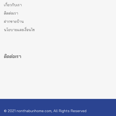
เกี่ยวกับเรา
ติดต่อเรา
ฝากขายบ้าน
นโยบายและเงื่อนไข
ติดต่อเรา
© 2021 nonthaburihome.com, All Rights Reserved