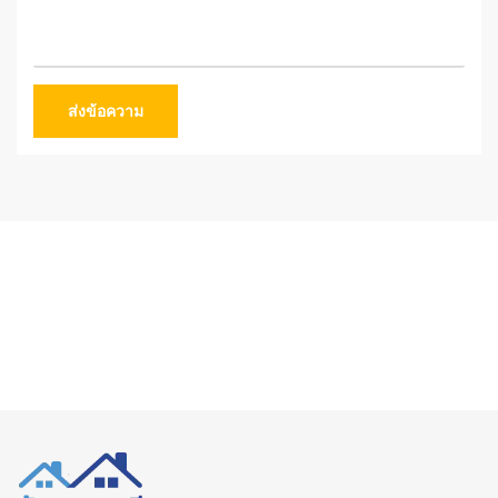
ส่งข้อความ