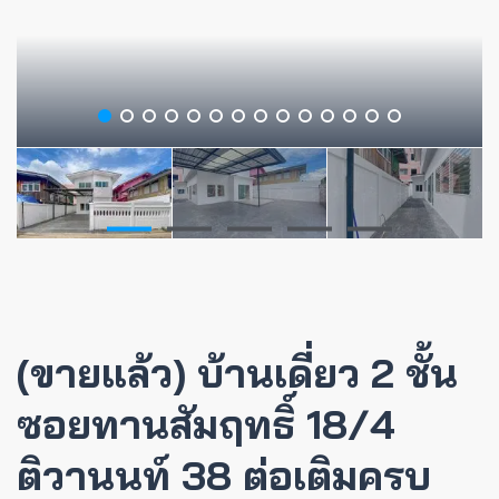
(ขายแล้ว) บ้านเดี่ยว 2 ชั้น
ซอยทานสัมฤทธิ์ 18/4
ติวานนท์ 38 ต่อเติมครบ