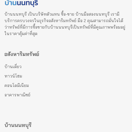
บ้านนนทบุรี เป็นบริษัทตัวแทน ซื้อ-ขาย บ้านมือสองนนทบุรี เรามี
บริการครบวงจรในธุรกิจอสังหาริมทรัพย์ มือ 2 คุณสามารถมั่นใจได้
ว่าทรัพย์ที่มีการซื้อขายกับบ้านนนทบุรีเป็นทรัพย์ที่มีคุณภาพพร้อมอยู่
ในราคาคุ้มค่าที่สุด
อสังหาริมทรัพย์
บ้านเดี่ยว
ทาวน์โฮม
คอนโดมีเนียม
อาคารพาณิชย์
บ้านนนทบุรี