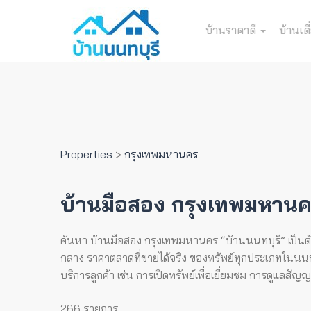
บ้านราคาดี
บ้านเดี
Properties
>
กรุงเทพมหานคร
บ้านมือสอง กรุงเทพมหาน
ค้นหา บ้านมือสอง กรุงเทพมหานคร “บ้านนนทบุรี” เป็นตัวแ
กลาง ราคาตลาดที่ขายได้จริง ของทรัพย์ทุกประเภทในนนทบุ
บริการลูกค้า เช่น การเปิดทรัพย์เพื่อเยี่ยมชม การดูแลสั
266 รายการ