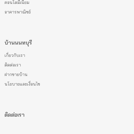
คอนโดมีเนียม
อาคารพาณิชย์
บ้านนนทบุรี
เกี่ยวกับเรา
ติดต่อเรา
ฝากขายบ้าน
นโยบายและเงื่อนไข
ติดต่อเรา