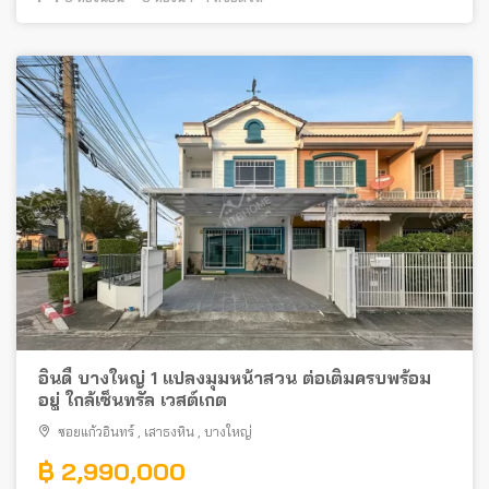
อินดี้ บางใหญ่ 1 แปลงมุมหน้าสวน ต่อเติมครบพร้อม
อยู่ ใกล้เซ็นทรัล เวสต์เกต
ซอยแก้วอินทร์
,
เสาธงหิน
,
บางใหญ่
฿ 2,990,000