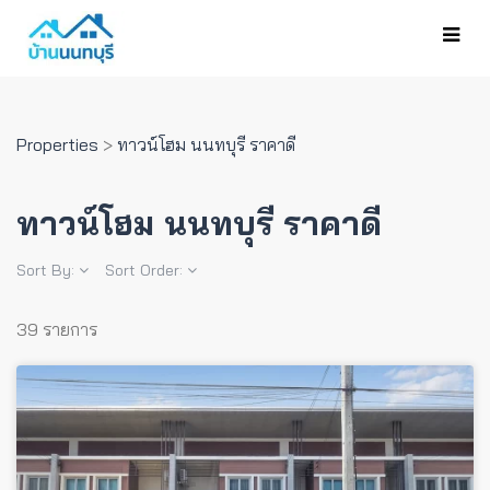
Properties
>
ทาวน์โฮม นนทบุรี ราคาดี
ทาวน์โฮม นนทบุรี ราคาดี
Sort By:
Sort Order:
39 รายการ