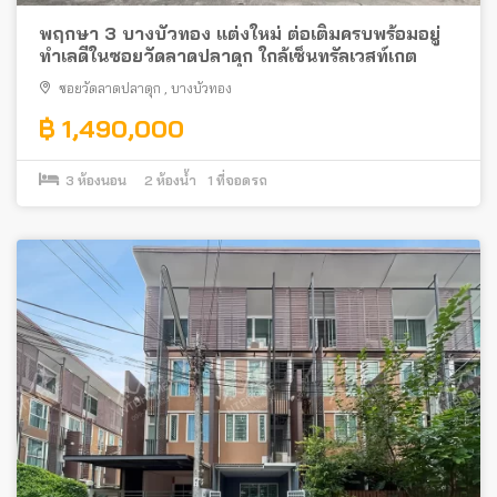
พฤกษา 3 บางบัวทอง แต่งใหม่ ต่อเติมครบพร้อมอยู่
ทำเลดีในซอยวัดลาดปลาดุก ใกล้เซ็นทรัลเวสท์เกต
ซอยวัดลาดปลาดุก
,
บางบัวทอง
฿ 1,490,000
3
ห้องนอน
2
ห้องน้ำ
1
ที่จอดรถ