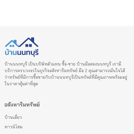
บ้านนนทบุรี เป็นบริษัทตัวแทน ซื้อ-ขาย บ้านมือสองนนทบุรี เรามี
บริการครบวงจรในธุรกิจอสังหาริมทรัพย์ มือ 2 คุณสามารถมั่นใจได้
ว่าทรัพย์ที่มีการซื้อขายกับบ้านนนทบุรีเป็นทรัพย์ที่มีคุณภาพพร้อมอยู่
ในราคาคุ้มค่าที่สุด
อสังหาริมทรัพย์
บ้านเดี่ยว
ทาวน์โฮม