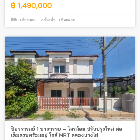
฿ 1,490,000
3
ห้องนอน
2
ห้องน้ำ
1
ที่จอดรถ
ปิยวรารมย์ 1 บางกรวย – ไทรน้อย ปรับปรุงใหม่ ต่อ
เติมครบพร้อมอยู่ ใกล้ MRT คลองบางไผ่