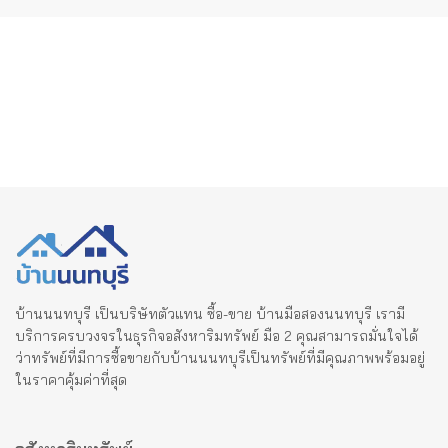
pagination
บ้านนนทบุรี เป็นบริษัทตัวแทน ซื้อ-ขาย บ้านมือสองนนทบุรี เรามี
บริการครบวงจรในธุรกิจอสังหาริมทรัพย์ มือ 2 คุณสามารถมั่นใจได้
ว่าทรัพย์ที่มีการซื้อขายกับบ้านนนทบุรีเป็นทรัพย์ที่มีคุณภาพพร้อมอยู่
ในราคาคุ้มค่าที่สุด