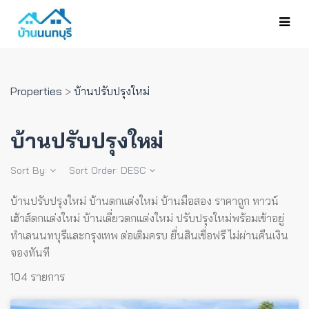
Properties
>
บ้านปรับปรุงใหม่
บ้านปรับปรุงใหม่
Sort By:
Sort Order:
DESC
บ้านปรับปรุงใหม่ บ้านตกแต่งใหม่ บ้านมือสอง ราคาถูก ทาวน์
เฮ้าส์ตกแต่งใหม่ บ้านเดี่ยวตกแต่งใหม่ ปรับปรุงใหม่พร้อมเข้าอยู่
ทำเลนนทบุรีและกรุงเทพ ต่อเติมครบ ยื่นสินเชื่อฟรี ไม่ผ่านคืนเงิน
จองทันที
104 รายการ