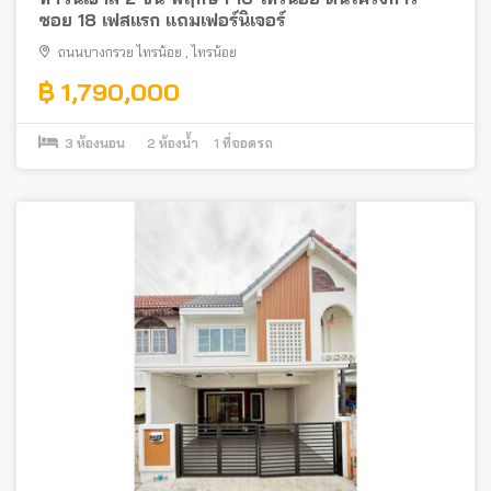
ซอย 18 เฟสแรก แถมเฟอร์นิเจอร์
ถนนบางกรวย ไทรน้อย
,
ไทรน้อย
฿ 1,790,000
3
ห้องนอน
2
ห้องน้ำ
1
ที่จอดรถ