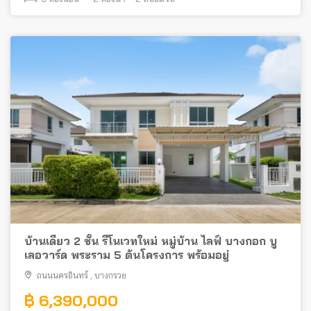
บ้านเดี่ยว 2 ชั้น รีโนเวทใหม่ หมู่บ้าน ไลฟ์ บางกอก บู
เลอวาร์ด พระราม 5 ต้นโครงการ พร้อมอยู่
ถนนนครอินทร์
,
บางกรวย
฿ 6,390,000