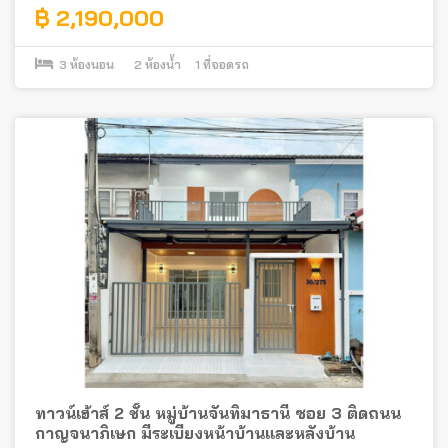
฿ 2,190,000
3
ห้องนอน
2
ห้องน้ำ
1
ที่จอดรถ
ทาวน์เฮ้าส์ 2 ชั้น หมู่บ้านจันทิมาธานี ซอย 3 ติดถนน
กาญจนาภิเษก มีระเบียงหน้าบ้านและหลังบ้าน