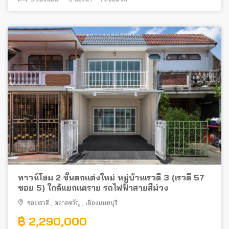
ทาวน์โฮม 2 ชั้นตกแต่งใหม่ หมู่บ้านเรวดี 3 (เรวดี 57
ซอย 5) ใกล้แยกแคราย รถไฟฟ้าสายสีม่วง
ซอยเรวดี
,
ตลาดขวัญ
,
เมืองนนทบุรี
฿ 2,290,000