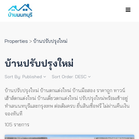
Properties
>
บ้านปรับปรุงใหม่
บ้านปรับปรุงใหม่
Sort By:
Published
Sort Order:
DESC
บ้านปรับปรุงใหม่ บ้านตกแต่งใหม่ บ้านมือสอง ราคาถูก ทาวน์
เฮ้าส์ตกแต่งใหม่ บ้านเดี่ยวตกแต่งใหม่ ปรับปรุงใหม่พร้อมเข้าอยู่
ทำเลนนทบุรีและกรุงเทพ ต่อเติมครบ ยื่นสินเชื่อฟรี ไม่ผ่านคืนเงิน
จองทันที
105 รายการ