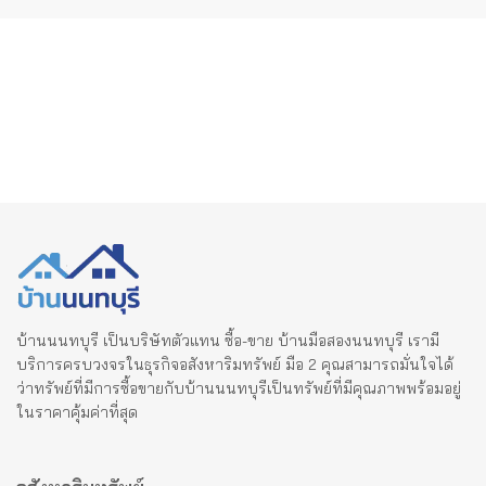
pagination
บ้านนนทบุรี เป็นบริษัทตัวแทน ซื้อ-ขาย บ้านมือสองนนทบุรี เรามี
บริการครบวงจรในธุรกิจอสังหาริมทรัพย์ มือ 2 คุณสามารถมั่นใจได้
ว่าทรัพย์ที่มีการซื้อขายกับบ้านนนทบุรีเป็นทรัพย์ที่มีคุณภาพพร้อมอยู่
ในราคาคุ้มค่าที่สุด