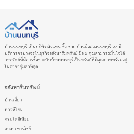
บ้านนนทบุรี เป็นบริษัทตัวแทน ซื้อ-ขาย บ้านมือสองนนทบุรี เรามี
บริการครบวงจรในธุรกิจอสังหาริมทรัพย์ มือ 2 คุณสามารถมั่นใจได้
ว่าทรัพย์ที่มีการซื้อขายกับบ้านนนทบุรีเป็นทรัพย์ที่มีคุณภาพพร้อมอยู่
ในราคาคุ้มค่าที่สุด
อสังหาริมทรัพย์
บ้านเดี่ยว
ทาวน์โฮม
คอนโดมีเนียม
อาคารพาณิชย์