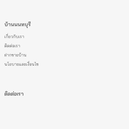
บ้านนนทบุรี
เกี่ยวกับเรา
ติดต่อเรา
ฝากขายบ้าน
นโยบายและเงื่อนไข
ติดต่อเรา