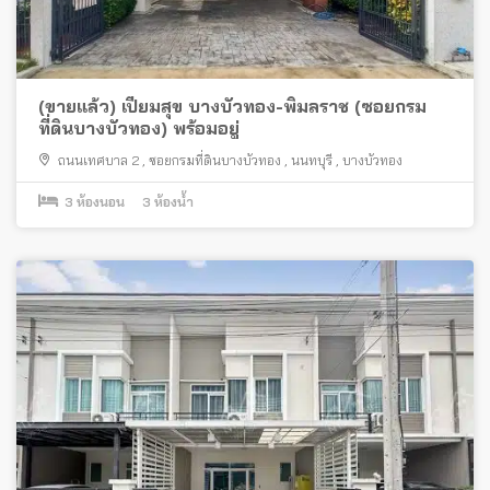
(ขายแล้ว) เปี่ยมสุข บางบัวทอง-พิมลราช (ซอยกรม
ที่ดินบางบัวทอง) พร้อมอยู่
ถนนเทศบาล 2
,
ซอยกรมที่ดินบางบัวทอง
,
นนทบุรี
,
บางบัวทอง
3
ห้องนอน
3
ห้องน้ำ