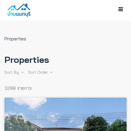
Properties
Properties
Sort By:
Sort Order:
3288 รายการ