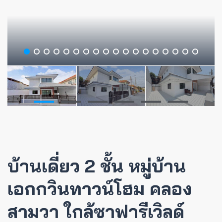
บ้านเดี่ยว 2 ชั้น หมู่บ้าน
เอกกวินทาวน์โฮม คลอง
สามวา ใกล้ซาฟารีเวิลด์