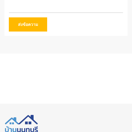
ส่งข้อความ