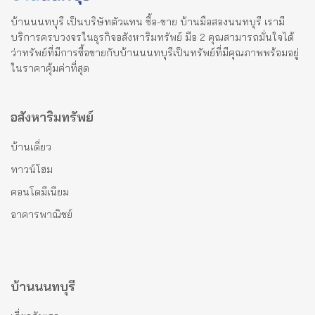
บ้านนนทบุรี เป็นบริษัทตัวแทน ซื้อ-ขาย บ้านมือสองนนทบุรี เรามี
บริการครบวงจรในธุรกิจอสังหาริมทรัพย์ มือ 2 คุณสามารถมั่นใจได้
ว่าทรัพย์ที่มีการซื้อขายกับบ้านนนทบุรีเป็นทรัพย์ที่มีคุณภาพพร้อมอยู่
ในราคาคุ้มค่าที่สุด
อสังหาริมทรัพย์
บ้านเดี่ยว
ทาวน์โฮม
คอนโดมีเนียม
อาคารพาณิชย์
บ้านนนทบุรี