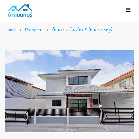
Home
Property
บ้านราคาไม่เกิน 5 ล้าน นนทบุรี