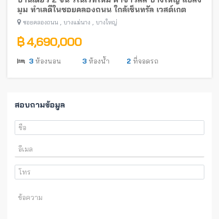
มุม ทำเลดีในซอยคลองถนน ใกล้เซ็นทรัล เวสต์เกต
,
,
ซอยคลองถนน
บางแม่นาง
บางใหญ่
฿ 4,690,000
3
ห้องนอน
3
ห้องน้ำ
2
ที่จอดรถ
สอบถามข้อมูล