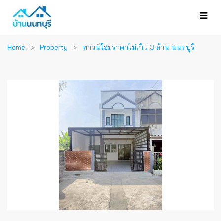
Home
Property
ทาวน์โฮมราคาไม่เกิน 3 ล้าน นนทบุรี