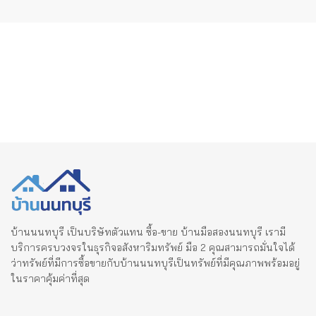
บ้านนนทบุรี เป็นบริษัทตัวแทน ซื้อ-ขาย บ้านมือสองนนทบุรี เรามี
บริการครบวงจรในธุรกิจอสังหาริมทรัพย์ มือ 2 คุณสามารถมั่นใจได้
ว่าทรัพย์ที่มีการซื้อขายกับบ้านนนทบุรีเป็นทรัพย์ที่มีคุณภาพพร้อมอยู่
ในราคาคุ้มค่าที่สุด