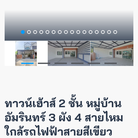
ทาวน์เฮ้าส์ 2 ชั้น หมู่บ้าน
อัมรินทร์ 3 ผัง 4 สายไหม
ใกล้รถไฟฟ้าสายสีเขียว