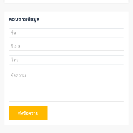
สอบถามข้อมูล
ส่งข้อความ