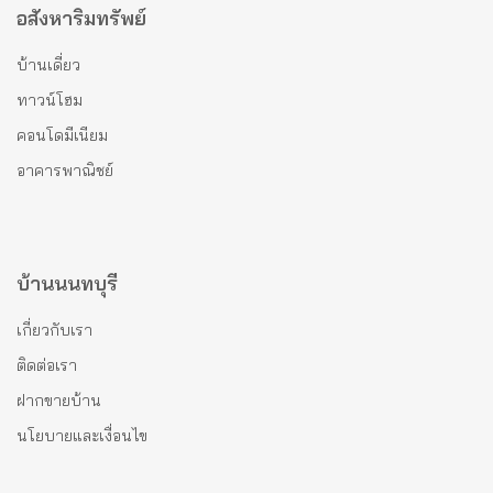
อสังหาริมทรัพย์
บ้านเดี่ยว
ทาวน์โฮม
คอนโดมีเนียม
อาคารพาณิชย์
บ้านนนทบุรี
เกี่ยวกับเรา
ติดต่อเรา
ฝากขายบ้าน
นโยบายและเงื่อนไข