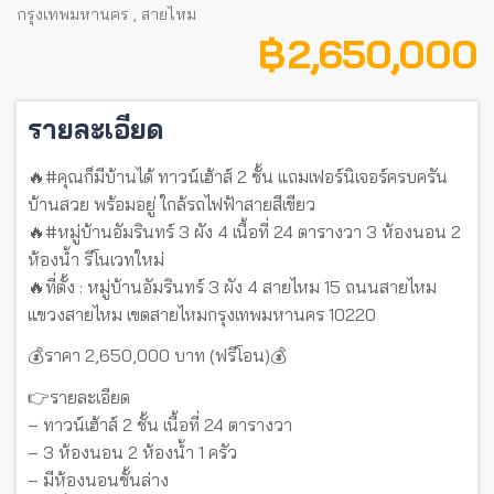
กรุงเทพมหานคร
,
สายไหม
฿ 2,650,000
รายละเอียด
🔥#คุณก็มีบ้านได้ ทาวน์เฮ้าส์ 2 ชั้น แถมเฟอร์นิเจอร์ครบครัน
บ้านสวย พร้อมอยู่ ใกล้รถไฟฟ้าสายสีเขียว
🔥#หมู่บ้านอัมรินทร์ 3 ผัง 4 เนื้อที่ 24 ตารางวา 3 ห้องนอน 2
ห้องน้ำ รีโนเวทใหม่
🔥ที่ตั้ง : หมู่บ้านอัมรินทร์ 3 ผัง 4 สายไหม 15 ถนนสายไหม
แขวงสายไหม เขตสายไหมกรุงเทพมหานคร 10220
💰ราคา 2,650,000 บาท (ฟรีโอน)💰
👉รายละเอียด
– ทาวน์เฮ้าส์ 2 ชั้น เนื้อที่ 24 ตารางวา
– 3 ห้องนอน 2 ห้องน้ำ 1 ครัว
– มีห้องนอนชั้นล่าง