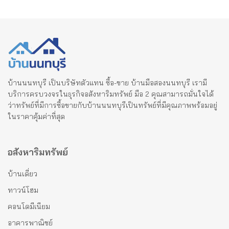
บ้านนนทบุรี เป็นบริษัทตัวแทน ซื้อ-ขาย บ้านมือสองนนทบุรี เรามี
บริการครบวงจรในธุรกิจอสังหาริมทรัพย์ มือ 2 คุณสามารถมั่นใจได้
ว่าทรัพย์ที่มีการซื้อขายกับบ้านนนทบุรีเป็นทรัพย์ที่มีคุณภาพพร้อมอยู่
ในราคาคุ้มค่าที่สุด
อสังหาริมทรัพย์
บ้านเดี่ยว
ทาวน์โฮม
คอนโดมีเนียม
อาคารพาณิชย์