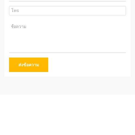
ส่งข้อความ