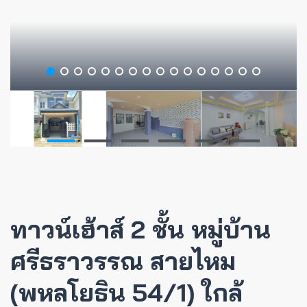
ทาวน์เฮ้าส์ 2 ชั้น หมู่บ้าน
ศรีธราวรรณ สายไหม
(พหลโยธิน 54/1) ใกล้