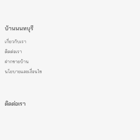
บ้านนนทบุรี
เกี่ยวกับเรา
ติดต่อเรา
ฝากขายบ้าน
นโยบายและเงื่อนไข
ติดต่อเรา