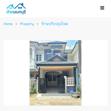
Home
Property
บ้านปรับปรุงใหม่