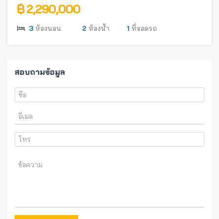
฿ 2,290,000
3
ห้องนอน
2
ห้องน้ำ
1
ที่จอดรถ
สอบถามข้อมูล