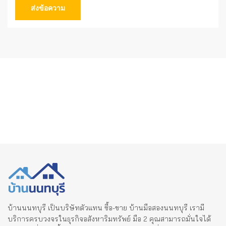
ส่งข้อความ
บ้านนนทบุรี เป็นบริษัทตัวแทน ซื้อ-ขาย บ้านมือสองนนทบุรี เรามี
บริการครบวงจรในธุรกิจอสังหาริมทรัพย์ มือ 2 คุณสามารถมั่นใจได้