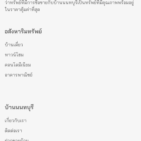
ว่าทรัพย์ที่มีการซื้อขายกับบ้านนนทบุรีเป็นทรัพย์ที่มีคุณภาพพร้อมอยู่
ในราคาคุ้มค่าที่สุด
อสังหาริมทรัพย์
บ้านเดี่ยว
ทาวน์โฮม
คอนโดมีเนียม
อาคารพาณิชย์
บ้านนนทบุรี
เกี่ยวกับเรา
ติดต่อเรา
ฝากขายบ้าน