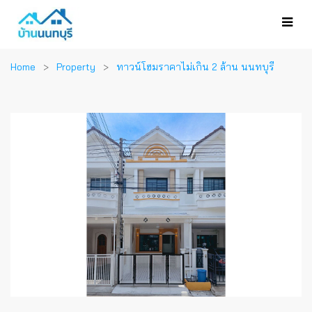
Home
Property
ทาวน์โฮมราคาไม่เกิน 2 ล้าน นนทบุรี