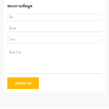
สอบถามข้อมูล
ส่งข้อความ