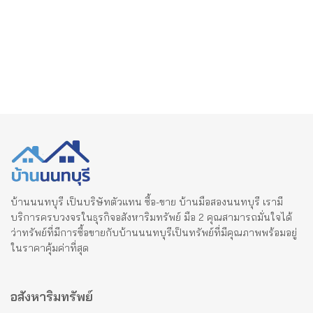
บ้านนนทบุรี เป็นบริษัทตัวแทน ซื้อ-ขาย บ้านมือสองนนทบุรี เรามี
บริการครบวงจรในธุรกิจอสังหาริมทรัพย์ มือ 2 คุณสามารถมั่นใจได้
ว่าทรัพย์ที่มีการซื้อขายกับบ้านนนทบุรีเป็นทรัพย์ที่มีคุณภาพพร้อมอยู่
ในราคาคุ้มค่าที่สุด
อสังหาริมทรัพย์