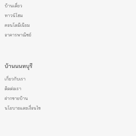
บ้านเดี่ยว
ทาวน์โฮม
คอนโดมีเนียม
อาคารพาณิชย์
บ้านนนทบุรี
เกี่ยวกับเรา
ติดต่อเรา
ฝากขายบ้าน
นโยบายและเงื่อนไข