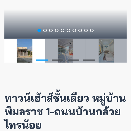
ทาวน์เฮ้าส์ชั้นเดียว หมู่บ้าน
พิมลราช 1-ถนนบ้านกล้วย
ไทรน้อย