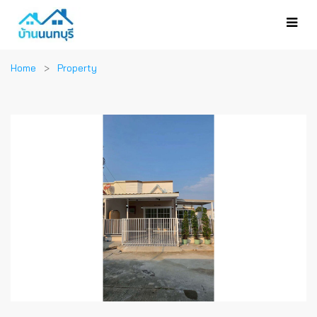
Home
Property