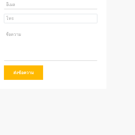
ส่งข้อความ