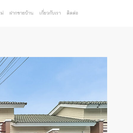
ม่
ฝากขายบ้าน
เกี่ยวกับเรา
ติดต่อ