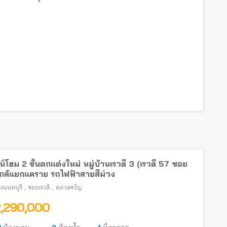
์โฮม 2 ชั้นตกแต่งใหม่ หมู่บ้านเรวดี 3 (เรวดี 57 ซอย
ใกล้แยกแคราย รถไฟฟ้าสายสีม่วง
,
,
องนนทบุรี
ซอยเรวดี
ตลาดขวัญ
2,290,000