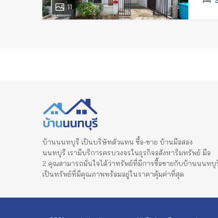
11
บ้านนนทบุรี เป็นบริษัทตัวแทน ซื้อ-ขาย บ้านมือสอง
นนทบุรี เรามีบริการครบวงจรในธุรกิจอสังหาริมทรัพย์ มือ
2 คุณสามารถมั่นใจได้ว่าทรัพย์ที่มีการซื้อขายกับบ้านนนทบุร
เป็นทรัพย์ที่มีคุณภาพพร้อมอยู่ในราคาคุ้มค่าที่สุด