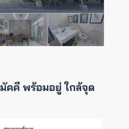
ัคคี พร้อมอยู่ ใกล้จุด
สอบถามข้อมูล