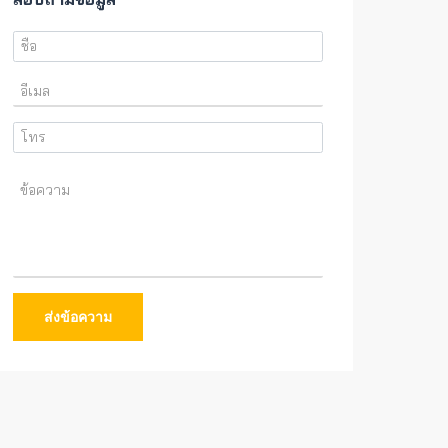
ส่งข้อความ