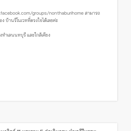
ww.facebook.com/groups/nonthaburihome สามารถ
อง บ้านรีโนเวทที่ตรงใจได้เลยค่ะ
งทำเลนนทบุรี และใกล้เคียง