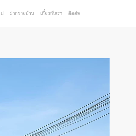
ม่
ฝากขายบ้าน
เกี่ยวกับเรา
ติดต่อ