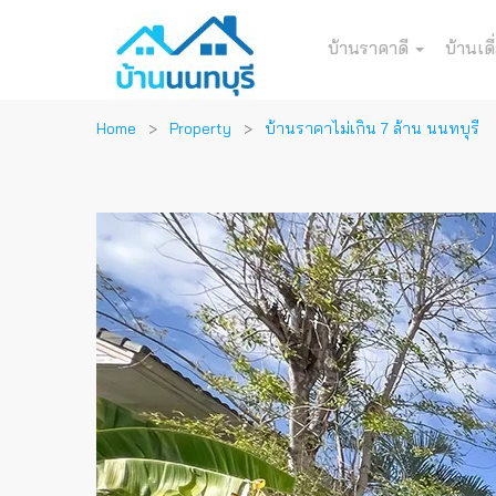
บ้านราคาดี
บ้านเดี
Home
Property
บ้านราคาไม่เกิน 7 ล้าน นนทบุรี