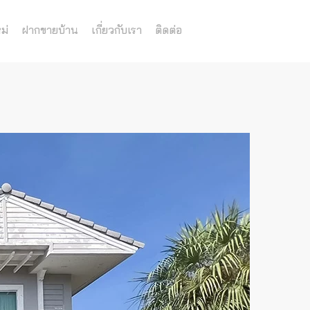
ม่
ฝากขายบ้าน
เกี่ยวกับเรา
ติดต่อ