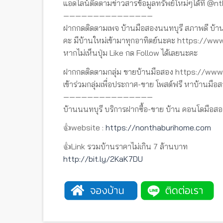
แอดไลน์ติดตามข่าวสารข้อมูลทรัพย์ใหม่ๆได้ที่ @n
———————————————
ฝากกดติดตามเพจ บ้านมือสองนนทบุรี สภาพดี บ้าน
คะ มีบ้านใหม่เข้ามาทุกอาทิตย์นะคะ https://
หากไม่เห็นปุ่ม Like กด Follow ได้เลยนะคะ
ฝากกดติดตามกลุ่ม ขายบ้านมือสอง https://w
เข้าร่วมกลุ่มเพื่อประกาศ-ขาย โพสต์ฟรี หาบ้านมือส
———————————————
บ้านนนทบุรี บริการฝากซื้อ-ขาย บ้าน คอนโดมือสอ
👍website :
https://nonthaburihome.com
👍Link รวมบ้านราคาไม่เกิน 7 ล้านบาท
http://bit.ly/2KaK7DU