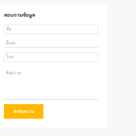
สอบถามข้อมูล
ส่งข้อความ