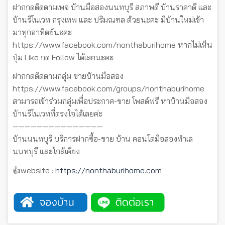
ฝากกดติดตามเพจ บ้านมือสองนนทบุรี สภาพดี บ้านราคาดี และ
บ้านรีโนเวท กรุงเทพ และ ปริมณฑล ด้วยนะคะ มีบ้านใหม่เข้า
มาทุกอาทิตย์นะคะ
https://www.facebook.com/nonthaburihome หากไม่เห็น
ปุ่ม Like กด Follow ได้เลยนะคะ
ฝากกดติดตามกลุ่ม ขายบ้านมือสอง
https://www.facebook.com/groups/nonthaburihome
สามารถเข้าร่วมกลุ่มเพื่อประกาศ-ขาย โพสต์ฟรี หาบ้านมือสอง
บ้านรีโนเวทที่ตรงใจได้เลยค่ะ
———————————————
บ้านนนทบุรี บริการฝากซื้อ-ขาย บ้าน คอนโดมือสองทำเล
นนทบุรี และใกล้เคียง
👍website :
https://nonthaburihome.com