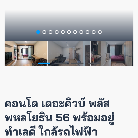
คอนโด เดอะคิวบ์ พลัส
พหลโยธิน 56 พร้อมอยู่
ทำเลดี ใกล้รถไฟฟ้า