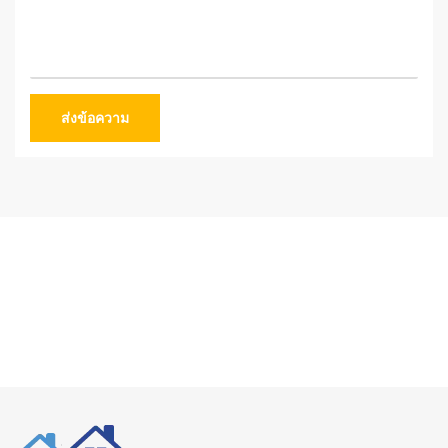
ส่งข้อความ