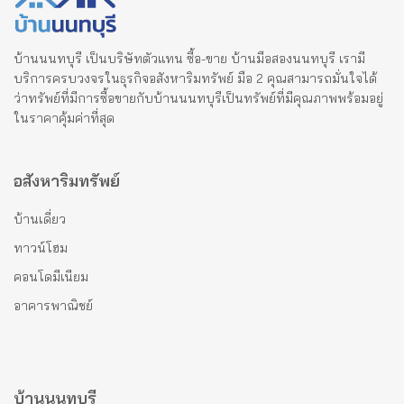
บ้านนนทบุรี เป็นบริษัทตัวแทน ซื้อ-ขาย บ้านมือสองนนทบุรี เรามี
บริการครบวงจรในธุรกิจอสังหาริมทรัพย์ มือ 2 คุณสามารถมั่นใจได้
ว่าทรัพย์ที่มีการซื้อขายกับบ้านนนทบุรีเป็นทรัพย์ที่มีคุณภาพพร้อมอยู่
ในราคาคุ้มค่าที่สุด
อสังหาริมทรัพย์
บ้านเดี่ยว
ทาวน์โฮม
คอนโดมีเนียม
อาคารพาณิชย์
บ้านนนทบุรี