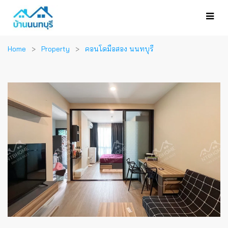
Home
Property
คอนโดมือสอง นนทบุรี