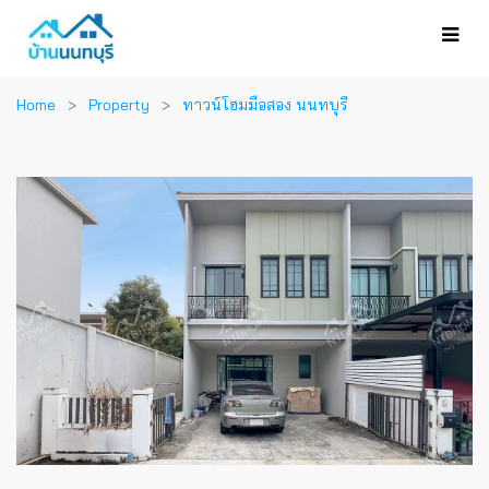
Home
Property
ทาวน์โฮมมือสอง นนทบุรี