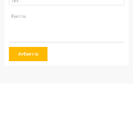
ส่งข้อความ