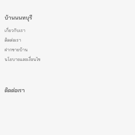
บ้านนนทบุรี
เกี่ยวกับเรา
ติดต่อเรา
ฝากขายบ้าน
นโยบายและเงื่อนไข
ติดต่อเรา