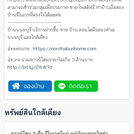
สามารถเข้าร่วมกลุ่มเพื่อประกาศ-ขาย โพสต์ฟรี หาบ้านมือสอง
บ้านรีโนเวทที่ตรงใจได้เลยค่ะ
———————————————
บ้านนนทบุรี บริการฝากซื้อ-ขาย บ้าน คอนโดมือสองทำเล
นนทบุรี และใกล้เคียง
👍website :
https://nonthaburihome.com
👍Link รวมทาวน์โฮมราคาไม่เกิน 3 ล้านบาท
http://bit.ly/2Yr4lTd
ทรัพย์สินใกล้เคียง
ทาวน์โฮม 2 ชั้น รีโนเวทใหม่ หมู่บ้านเดอะวิลล่า