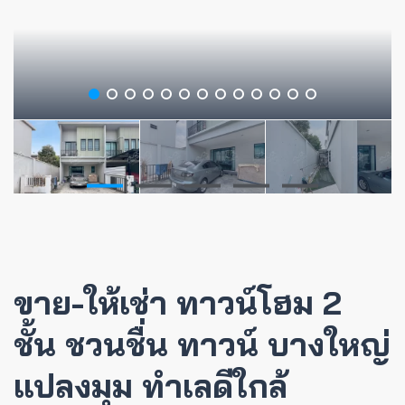
ขาย-ให้เช่า ทาวน์โฮม 2
ชั้น ชวนชื่น ทาวน์ บางใหญ่
แปลงมุม ทำเลดีใกล้