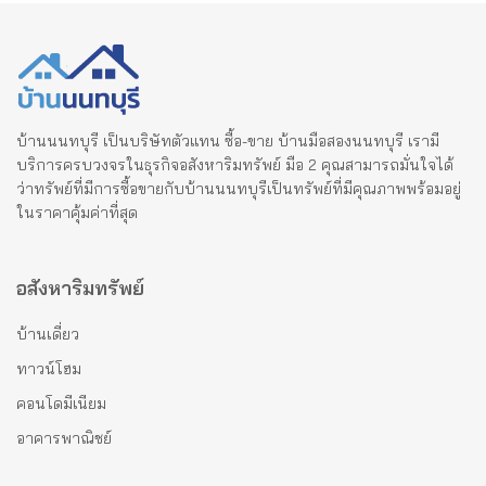
บ้านนนทบุรี เป็นบริษัทตัวแทน ซื้อ-ขาย บ้านมือสองนนทบุรี เรามี
บริการครบวงจรในธุรกิจอสังหาริมทรัพย์ มือ 2 คุณสามารถมั่นใจได้
ว่าทรัพย์ที่มีการซื้อขายกับบ้านนนทบุรีเป็นทรัพย์ที่มีคุณภาพพร้อมอยู่
ในราคาคุ้มค่าที่สุด
อสังหาริมทรัพย์
บ้านเดี่ยว
ทาวน์โฮม
คอนโดมีเนียม
อาคารพาณิชย์