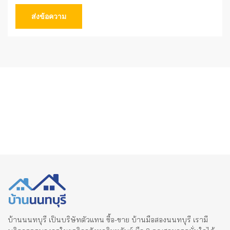
ส่งข้อความ
บ้านนนทบุรี เป็นบริษัทตัวแทน ซื้อ-ขาย บ้านมือสองนนทบุรี เรามี