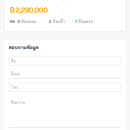
฿ 2,290,000
3
ห้องนอน
2
ห้องน้ำ
1
ที่จอดรถ
สอบถามข้อมูล