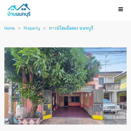
Home
Property
ทาวน์โฮมมือสอง นนทบุรี