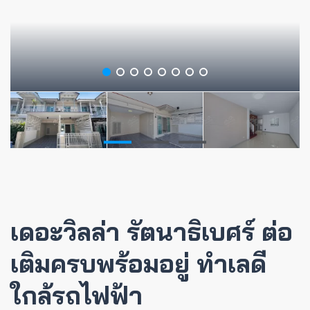
เดอะวิลล่า รัตนาธิเบศร์ ต่อ
เติมครบพร้อมอยู่ ทำเลดี
ใกล้รถไฟฟ้า