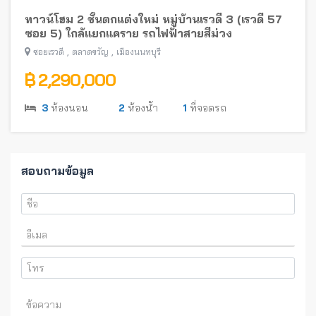
ทาวน์โฮม 2 ชั้นตกแต่งใหม่ หมู่บ้านเรวดี 3 (เรวดี 57
ซอย 5) ใกล้แยกแคราย รถไฟฟ้าสายสีม่วง
,
,
ซอยเรวดี
ตลาดขวัญ
เมืองนนทบุรี
฿ 2,290,000
3
ห้องนอน
2
ห้องน้ำ
1
ที่จอดรถ
สอบถามข้อมูล