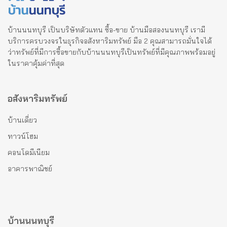
บ้านนนทบุรี เป็นบริษัทตัวแทน ซื้อ-ขาย บ้านมือสองนนทบุรี เรามี
บริการครบวงจรในธุรกิจอสังหาริมทรัพย์ มือ 2 คุณสามารถมั่นใจได้
ว่าทรัพย์ที่มีการซื้อขายกับบ้านนนทบุรีเป็นทรัพย์ที่มีคุณภาพพร้อมอยู่
ในราคาคุ้มค่าที่สุด
อสังหาริมทรัพย์
บ้านเดี่ยว
ทาวน์โฮม
คอนโดมีเนียม
อาคารพาณิชย์
บ้านนนทบุรี