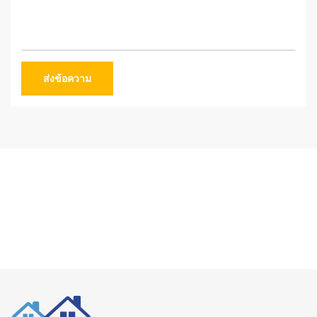
ส่งข้อความ