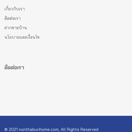
เกี่ยวกับเรา
ติดต่อเรา
ฝากขายบ้าน
นโยบายและเงื่อนไข
ติดต่อเรา
© 2021 nonthaburihome.com, All Rights Reserved