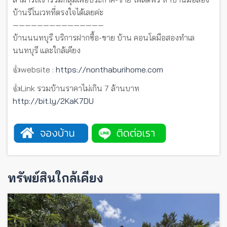
บ้านรีโนเวทที่ตรงใจได้เลยค่ะ
———————————————
บ้านนนทบุรี บริการฝากซื้อ-ขาย บ้าน คอนโดมือสองทำเล
นนทบุรี และใกล้เคียง
👍website :
https://nonthaburihome.com
👍Link รวมบ้านราคาไม่เกิน 7 ล้านบาท
http://bit.ly/2KaK7DU
ทรัพย์สินใกล้เคียง