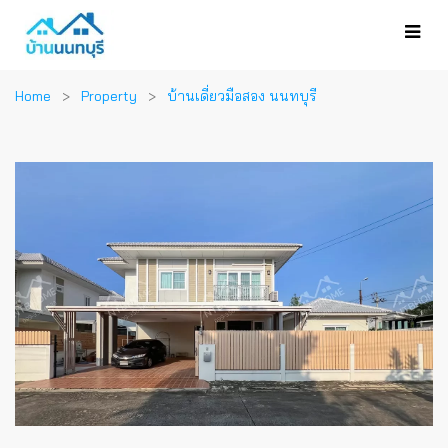
Home
Property
บ้านเดี่ยวมือสอง นนทบุรี