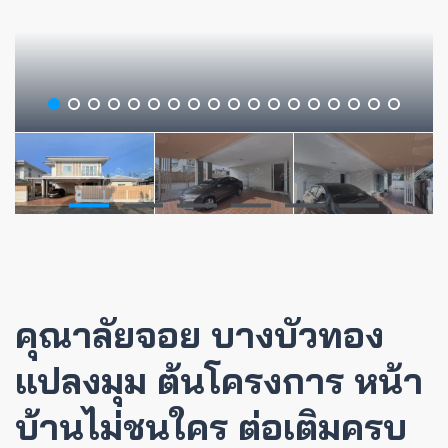
คุณาลัยจอย บางบัวทอง
แปลงมุม ต้นโครงการ หน้า
บ้านไม่ชนใคร ต่อเติมครบ