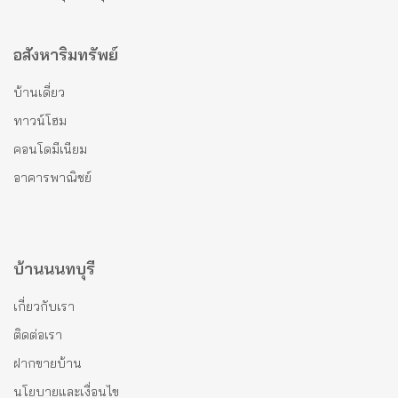
อสังหาริมทรัพย์
บ้านเดี่ยว
ทาวน์โฮม
คอนโดมีเนียม
อาคารพาณิชย์
บ้านนนทบุรี
เกี่ยวกับเรา
ติดต่อเรา
ฝากขายบ้าน
นโยบายและเงื่อนไข