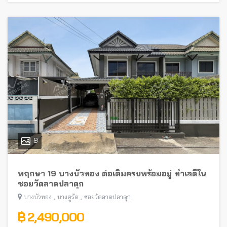
9
พฤกษา 19 บางบัวทอง ต่อเติมครบพร้อมอยู่ ทำเลดีใน
ซอยวัดลาดปลาดุก
,
,
บางบัวทอง
บางคูรัด
ซอยวัดลาดปลาดุก
฿ 2,490,000