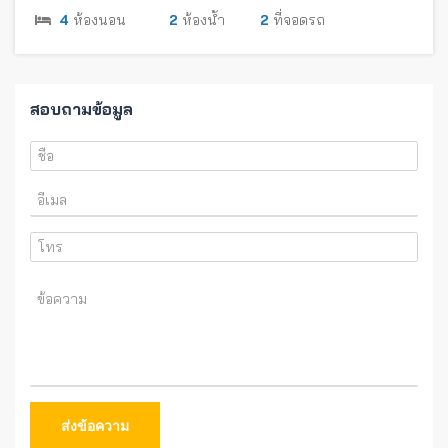
4
ห้องนอน
2
ห้องน้ำ
2
ที่จอดรถ
สอบถามข้อมูล
ส่งข้อความ