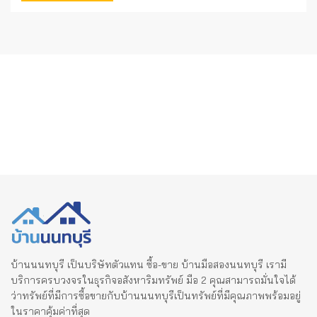
บ้านนนทบุรี เป็นบริษัทตัวแทน ซื้อ-ขาย บ้านมือสองนนทบุรี เรามี
บริการครบวงจรในธุรกิจอสังหาริมทรัพย์ มือ 2 คุณสามารถมั่นใจได้
ว่าทรัพย์ที่มีการซื้อขายกับบ้านนนทบุรีเป็นทรัพย์ที่มีคุณภาพพร้อมอยู่
ในราคาคุ้มค่าที่สุด