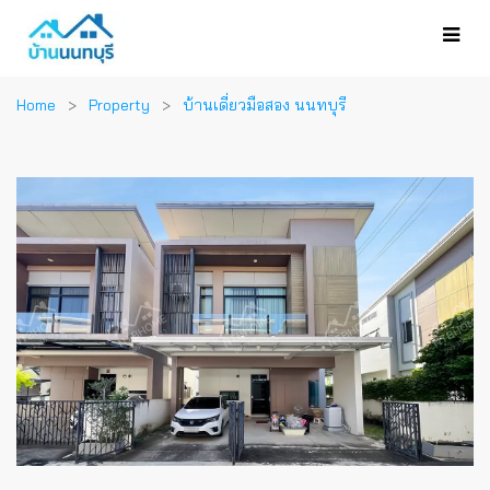
Home
Property
บ้านเดี่ยวมือสอง นนทบุรี