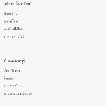
อสังหาริมทรัพย์
บ้านเดี่ยว
ทาวน์โฮม
คอนโดมีเนียม
อาคารพาณิชย์
บ้านนนทบุรี
เกี่ยวกับเรา
ติดต่อเรา
ฝากขายบ้าน
นโยบายและเงื่อนไข