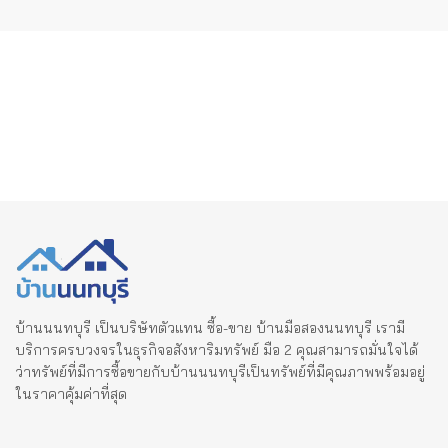
บ้านนนทบุรี เป็นบริษัทตัวแทน ซื้อ-ขาย บ้านมือสองนนทบุรี เรามี
บริการครบวงจรในธุรกิจอสังหาริมทรัพย์ มือ 2 คุณสามารถมั่นใจได้
ว่าทรัพย์ที่มีการซื้อขายกับบ้านนนทบุรีเป็นทรัพย์ที่มีคุณภาพพร้อมอยู่
ในราคาคุ้มค่าที่สุด