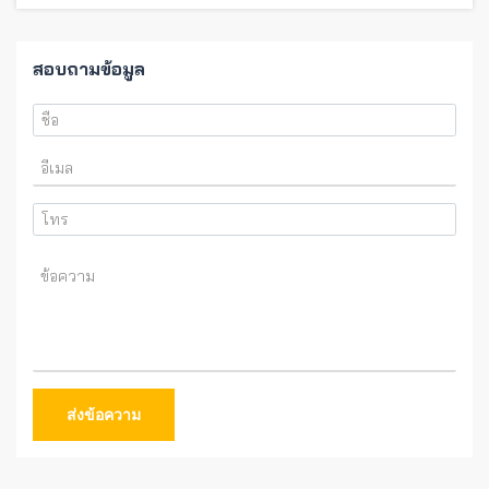
สอบถามข้อมูล
ส่งข้อความ