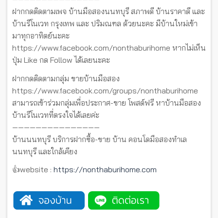
ฝากกดติดตามเพจ บ้านมือสองนนทบุรี สภาพดี บ้านราคาดี และ
บ้านรีโนเวท กรุงเทพ และ ปริมณฑล ด้วยนะคะ มีบ้านใหม่เข้า
มาทุกอาทิตย์นะคะ
https://www.facebook.com/nonthaburihome หากไม่เห็น
ปุ่ม Like กด Follow ได้เลยนะคะ
ฝากกดติดตามกลุ่ม ขายบ้านมือสอง
https://www.facebook.com/groups/nonthaburihome
สามารถเข้าร่วมกลุ่มเพื่อประกาศ-ขาย โพสต์ฟรี หาบ้านมือสอง
บ้านรีโนเวทที่ตรงใจได้เลยค่ะ
———————————————
บ้านนนทบุรี บริการฝากซื้อ-ขาย บ้าน คอนโดมือสองทำเล
นนทบุรี และใกล้เคียง
👍website :
https://nonthaburihome.com