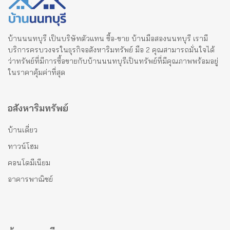
บ้านนนทบุรี เป็นบริษัทตัวแทน ซื้อ-ขาย บ้านมือสองนนทบุรี เรามี
บริการครบวงจรในธุรกิจอสังหาริมทรัพย์ มือ 2 คุณสามารถมั่นใจได้
ว่าทรัพย์ที่มีการซื้อขายกับบ้านนนทบุรีเป็นทรัพย์ที่มีคุณภาพพร้อมอยู่
ในราคาคุ้มค่าที่สุด
อสังหาริมทรัพย์
บ้านเดี่ยว
ทาวน์โฮม
คอนโดมีเนียม
อาคารพาณิชย์