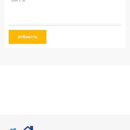
ส่งข้อความ