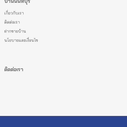
บ้านนนทบุรี
เกี่ยวกับเรา
ติดต่อเรา
ฝากขายบ้าน
นโยบายและเงื่อนไข
ติดต่อเรา