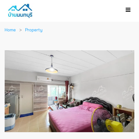
Home
Property