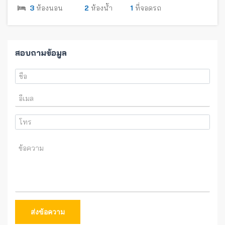
3
ห้องนอน
2
ห้องน้ำ
1
ที่จอดรถ
สอบถามข้อมูล
ส่งข้อความ