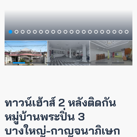
ทาวน์เฮ้าส์ 2 หลังติดกัน
หมู่บ้านพระปิ่น 3
บางใหญ่-กาญจนาภิเษก