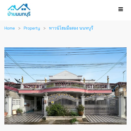
Home
Property
ทาวน์โฮมมือสอง นนทบุรี