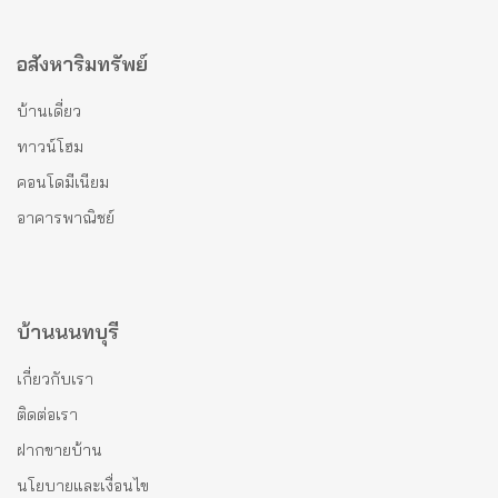
อสังหาริมทรัพย์
บ้านเดี่ยว
ทาวน์โฮม
คอนโดมีเนียม
อาคารพาณิชย์
บ้านนนทบุรี
เกี่ยวกับเรา
ติดต่อเรา
ฝากขายบ้าน
นโยบายและเงื่อนไข