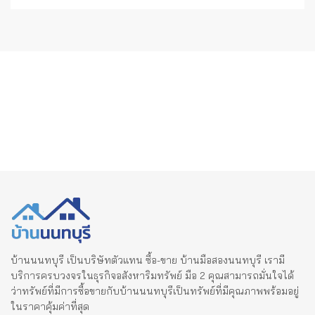
บ้านนนทบุรี เป็นบริษัทตัวแทน ซื้อ-ขาย บ้านมือสองนนทบุรี เรามี
บริการครบวงจรในธุรกิจอสังหาริมทรัพย์ มือ 2 คุณสามารถมั่นใจได้
ว่าทรัพย์ที่มีการซื้อขายกับบ้านนนทบุรีเป็นทรัพย์ที่มีคุณภาพพร้อมอยู่
ในราคาคุ้มค่าที่สุด