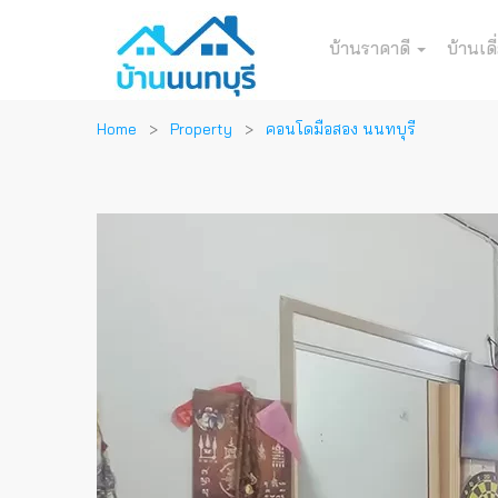
บ้านราคาดี
บ้านเดี
Home
Property
คอนโดมือสอง นนทบุรี