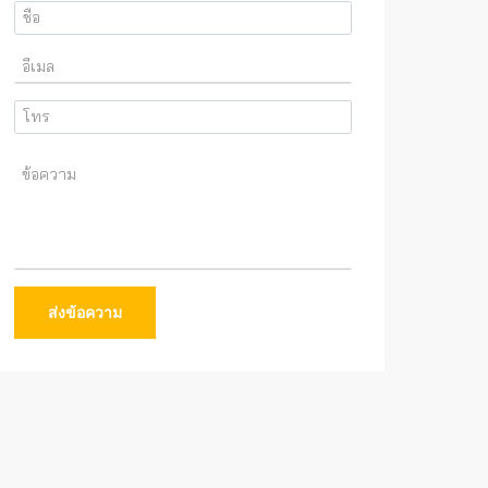
ส่งข้อความ