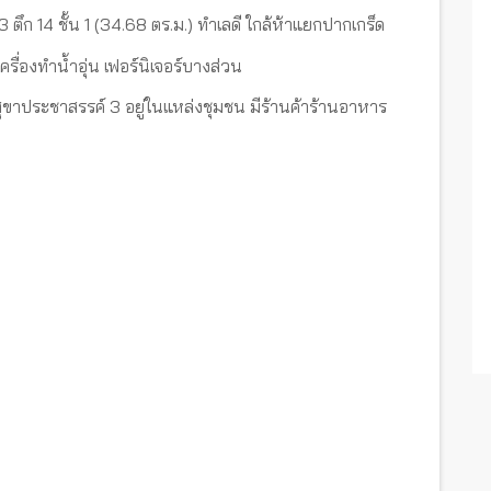
ตึก 14 ชั้น 1 (34.68 ตร.ม.) ทำเลดี ใกล้ห้าแยกปากเกร็ด
เครื่องทำน้ำอุ่น เฟอร์นิเจอร์บางส่วน
ุขาประชาสรรค์ 3 อยู่ในแหล่งชุมชน มีร้านค้าร้านอาหาร