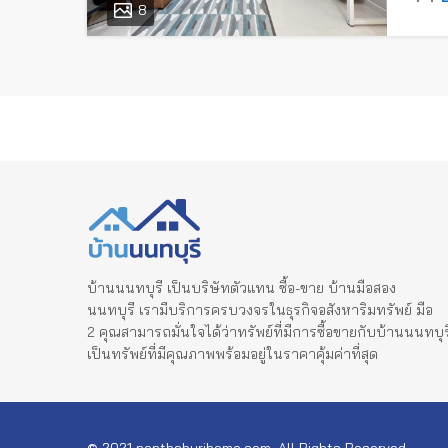
8
บ้านนนทบุรี เป็นบริษัทตัวแทน ซื้อ-ขาย บ้านมือสอง
นนทบุรี เรามีบริการครบวงจรในธุรกิจอสังหาริมทรัพย์ มือ
2 คุณสามารถมั่นใจได้ว่าทรัพย์ที่มีการซื้อขายกับบ้านนนทบุร
เป็นทรัพย์ที่มีคุณภาพพร้อมอยู่ในราคาคุ้มค่าที่สุด