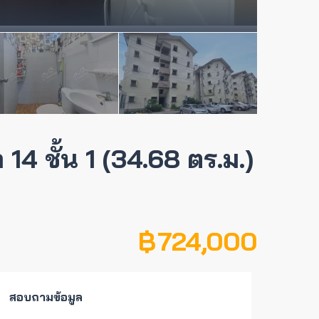
14 ชั้น 1 (34.68 ตร.ม.)
฿ 724,000
สอบถามข้อมูล