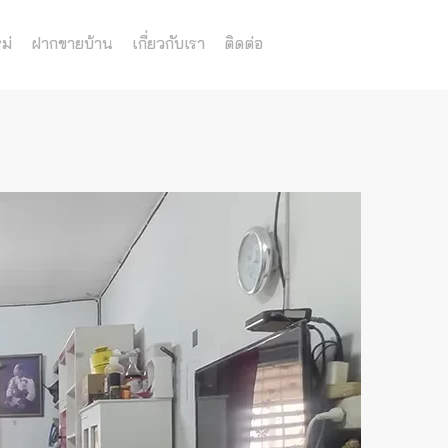
ม่
ฝากขายบ้าน
เกี่ยวกับเรา
ติดต่อ