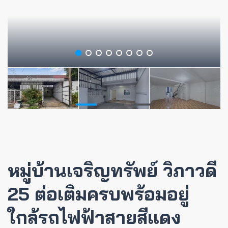
หมู่บ้านเจริญทรัพย์ วิภาวดี
25 ต่อเติมครบพร้อมอยู่
ใกล้รถไฟฟ้าสายสีแดง