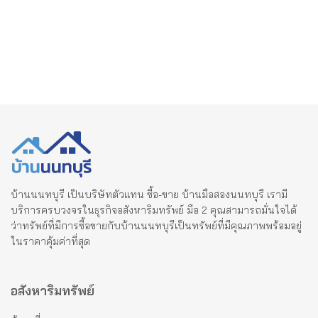
บ้านนนทบุรี เป็นบริษัทตัวแทน ซื้อ-ขาย บ้านมือสองนนทบุรี เรามี
บริการครบวงจรในธุรกิจอสังหาริมทรัพย์ มือ 2 คุณสามารถมั่นใจได้
ว่าทรัพย์ที่มีการซื้อขายกับบ้านนนทบุรีเป็นทรัพย์ที่มีคุณภาพพร้อมอยู่
ในราคาคุ้มค่าที่สุด
อสังหาริมทรัพย์