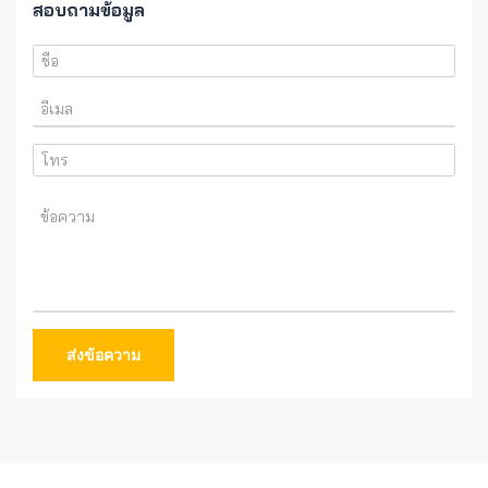
สอบถามข้อมูล
ส่งข้อความ