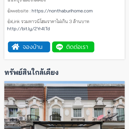
👍website :
https://nonthaburihome.com
👍Link รวมทาวน์โฮมราคาไม่เกิน 3 ล้านบาท
http://bit.ly/2Yr4lTd
ทรัพย์สินใกล้เคียง