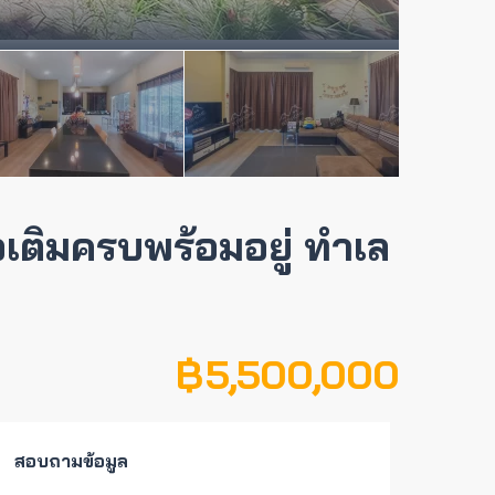
อเติมครบพร้อมอยู่ ทำเล
฿ 5,500,000
สอบถามข้อมูล