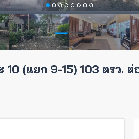
ะ 10 (แยก 9-15) 103 ตรว. ต่