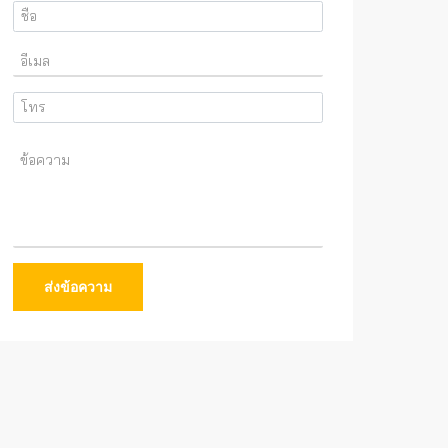
ส่งข้อความ