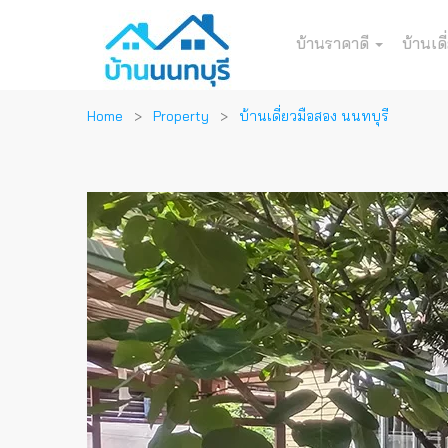
บ้านราคาดี
บ้านเดี
Home
Property
บ้านเดี่ยวมือสอง นนทบุรี