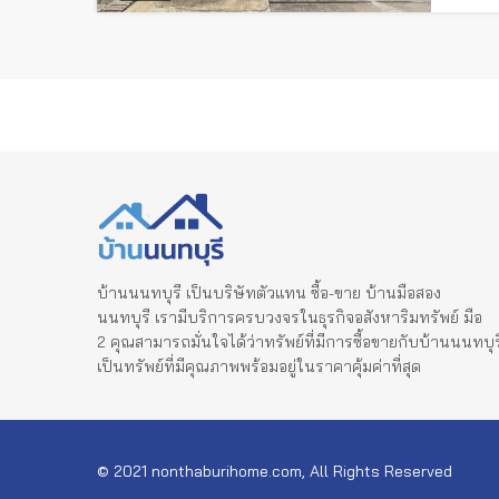
บ้านนนทบุรี เป็นบริษัทตัวแทน ซื้อ-ขาย บ้านมือสอง
นนทบุรี เรามีบริการครบวงจรในธุรกิจอสังหาริมทรัพย์ มือ
2 คุณสามารถมั่นใจได้ว่าทรัพย์ที่มีการซื้อขายกับบ้านนนทบุร
เป็นทรัพย์ที่มีคุณภาพพร้อมอยู่ในราคาคุ้มค่าที่สุด
© 2021 nonthaburihome.com, All Rights Reserved