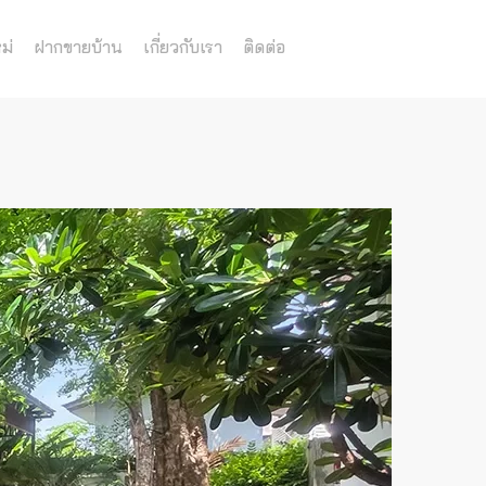
ม่
ฝากขายบ้าน
เกี่ยวกับเรา
ติดต่อ