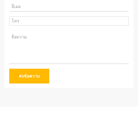
ส่งข้อความ