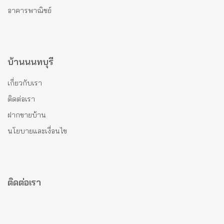
อาคารพาณิชย์
บ้านนนทบุรี
เกี่ยวกับเรา
ติดต่อเรา
ฝากขายบ้าน
นโยบายและเงื่อนไข
ติดต่อเรา