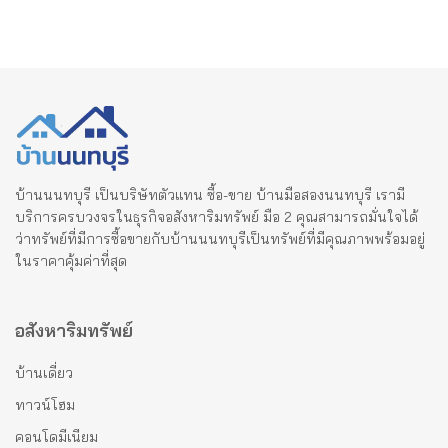
บ้านนนทบุรี เป็นบริษัทตัวแทน ซื้อ-ขาย บ้านมือสองนนทบุรี เรามี
บริการครบวงจรในธุรกิจอสังหาริมทรัพย์ มือ 2 คุณสามารถมั่นใจได้
ว่าทรัพย์ที่มีการซื้อขายกับบ้านนนทบุรีเป็นทรัพย์ที่มีคุณภาพพร้อมอยู่
ในราคาคุ้มค่าที่สุด
อสังหาริมทรัพย์
บ้านเดี่ยว
ทาวน์โฮม
คอนโดมีเนียม