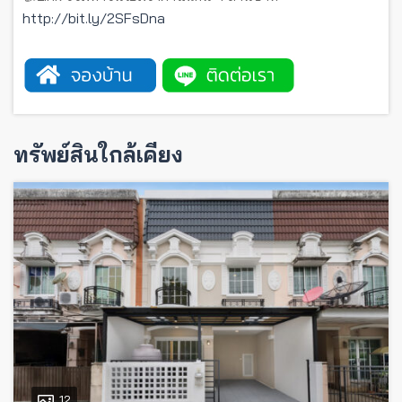
http://bit.ly/2SFsDna
ทรัพย์สินใกล้เคียง
12