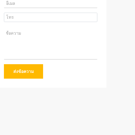
ส่งข้อความ