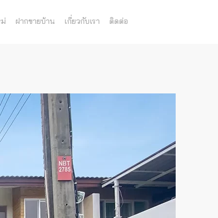
ม่
ฝากขายบ้าน
เกี่ยวกับเรา
ติดต่อ