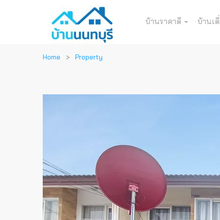
บ้านราคาดี
บ้านเดี
Home
Property