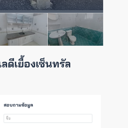
ดีเยื้องเซ็นทรัล
สอบถามข้อมูล