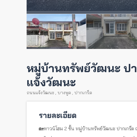
หมู่บ้านทรัพย์วัฒนะ ปา
แจ้งวัฒนะ
ถนนแจ้งวัฒนะ
,
บางพูด
,
ปากเกร็ด
รายละเอียด
🏡ทาวน์โฮม 2 ชั้น หมู่บ้านทรัพย์วัฒนะ ปากเกร็ด 