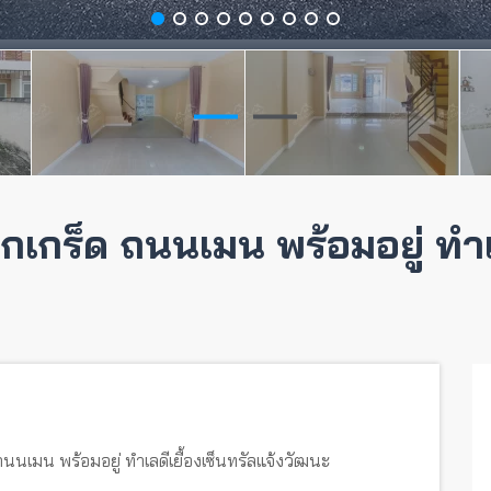
กเกร็ด ถนนเมน พร้อมอยู่ ทำเล
ถนนเมน พร้อมอยู่ ทำเลดีเยื้องเซ็นทรัลแจ้งวัฒนะ