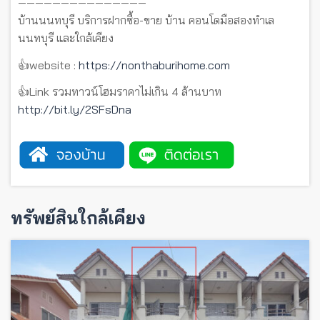
———————————————
บ้านนนทบุรี บริการฝากซื้อ-ขาย บ้าน คอนโดมือสองทำเล
นนทบุรี และใกล้เคียง
👍website :
https://nonthaburihome.com
👍Link รวมทาวน์โฮมราคาไม่เกิน 4 ล้านบาท
http://bit.ly/2SFsDna
ทรัพย์สินใกล้เคียง