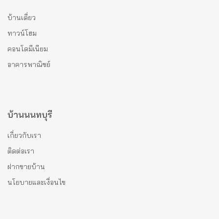
บ้านเดี่ยว
ทาวน์โฮม
คอนโดมีเนียม
อาคารพาณิชย์
บ้านนนทบุรี
เกี่ยวกับเรา
ติดต่อเรา
ฝากขายบ้าน
นโยบายและเงื่อนไข