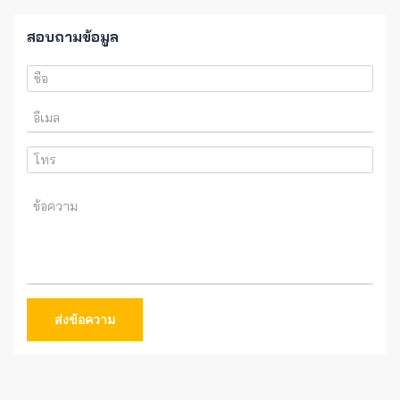
สอบถามข้อมูล
ส่งข้อความ