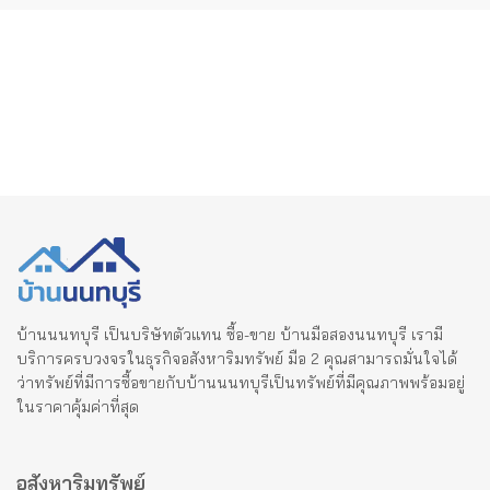
บ้านนนทบุรี เป็นบริษัทตัวแทน ซื้อ-ขาย บ้านมือสองนนทบุรี เรามี
บริการครบวงจรในธุรกิจอสังหาริมทรัพย์ มือ 2 คุณสามารถมั่นใจได้
ว่าทรัพย์ที่มีการซื้อขายกับบ้านนนทบุรีเป็นทรัพย์ที่มีคุณภาพพร้อมอยู่
ในราคาคุ้มค่าที่สุด
อสังหาริมทรัพย์