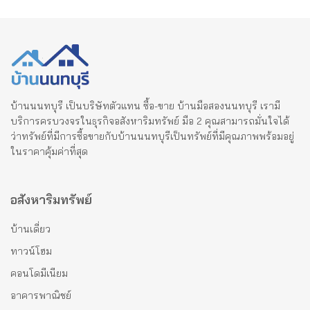
บ้านนนทบุรี เป็นบริษัทตัวแทน ซื้อ-ขาย บ้านมือสองนนทบุรี เรามี
บริการครบวงจรในธุรกิจอสังหาริมทรัพย์ มือ 2 คุณสามารถมั่นใจได้
ว่าทรัพย์ที่มีการซื้อขายกับบ้านนนทบุรีเป็นทรัพย์ที่มีคุณภาพพร้อมอยู่
ในราคาคุ้มค่าที่สุด
อสังหาริมทรัพย์
บ้านเดี่ยว
ทาวน์โฮม
คอนโดมีเนียม
อาคารพาณิชย์