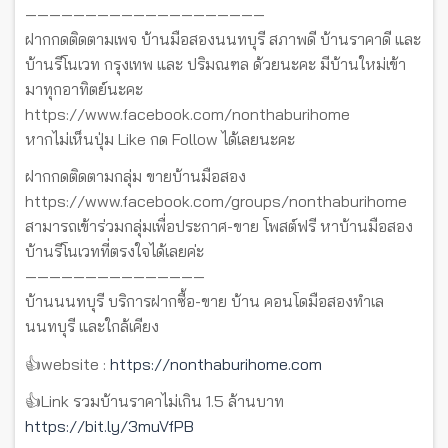
————————————————————
ฝากกดติดตามเพจ บ้านมือสองนนทบุรี สภาพดี บ้านราคาดี และ
บ้านรีโนเวท กรุงเทพ และ ปริมณฑล ด้วยนะคะ มีบ้านใหม่เข้า
มาทุกอาทิตย์นะคะ
https://www.facebook.com/nonthaburihome
หากไม่เห็นปุ่ม Like กด Follow ได้เลยนะคะ
ฝากกดติดตามกลุ่ม ขายบ้านมือสอง
https://www.facebook.com/groups/nonthaburihome
สามารถเข้าร่วมกลุ่มเพื่อประกาศ-ขาย โพสต์ฟรี หาบ้านมือสอง
บ้านรีโนเวทที่ตรงใจได้เลยค่ะ
———————————————
บ้านนนทบุรี บริการฝากซื้อ-ขาย บ้าน คอนโดมือสองทำเล
นนทบุรี และใกล้เคียง
👍website :
https://nonthaburihome.com
👍Link รวมบ้านราคาไม่เกิน 1.5 ล้านบาท
https://bit.ly/3muVfPB