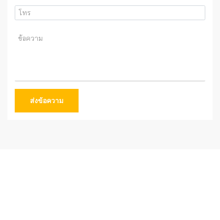
ส่งข้อความ