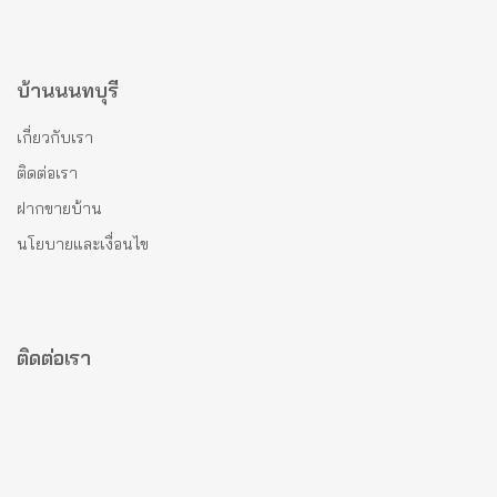
บ้านนนทบุรี
เกี่ยวกับเรา
ติดต่อเรา
ฝากขายบ้าน
นโยบายและเงื่อนไข
ติดต่อเรา