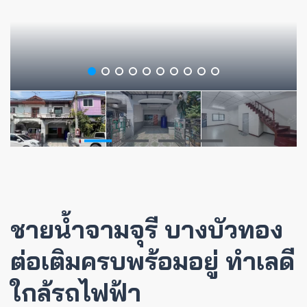
ชายน้ำจามจุรี บางบัวทอง
ต่อเติมครบพร้อมอยู่ ทำเลดี
ใกล้รถไฟฟ้า