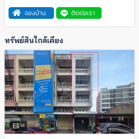
ทรัพย์สินใกล้เคียง
14