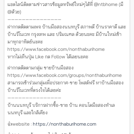
แอดไลน์ติดตามข่าวสารข้อมูลทรัพย์ใหม่ๆได้ที่ @ntbhome (มี
@ด้วย)
———————————————
ฝากกดติดตามเพจ บ้านมือสองนนทบุรี สภาพดี บ้านราคาดี และ
บ้านรีโนเวท กรุงเทพ และ ปริมณฑล ด้วยนะคะ มีบ้านใหม่เข้า
มาทุกอาทิตย์นะคะ
https://www.facebook.com/nonthaburihome
หากไม่เห็นปุ่ม Like กด Follow ได้เลยนะคะ
ฝากกดติดตามกลุ่ม ขายบ้านมือสอง
https://www.facebook.com/groups/nonthaburihome
สามารถเข้าร่วมกลุ่มเพื่อประกาศ-ขาย โพสต์ฟรี หาบ้านมือสอง
บ้านรีโนเวทที่ตรงใจได้เลยค่ะ
———————————————
บ้านนนทบุรี บริการฝากซื้อ-ขาย บ้าน คอนโดมือสองทำเล
นนทบุรี และใกล้เคียง
👍website :
https://nonthaburihome.com