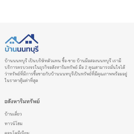
บ้านนนทบุรี เป็นบริษัทตัวแทน ซื้อ-ขาย บ้านมือสองนนทบุรี เรามี
บริการครบวงจรในธุรกิจอสังหาริมทรัพย์ มือ 2 คุณสามารถมั่นใจได้
ว่าทรัพย์ที่มีการซื้อขายกับบ้านนนทบุรีเป็นทรัพย์ที่มีคุณภาพพร้อมอยู่
ในราคาคุ้มค่าที่สุด
อสังหาริมทรัพย์
บ้านเดี่ยว
ทาวน์โฮม
คอนโดมีเนียม