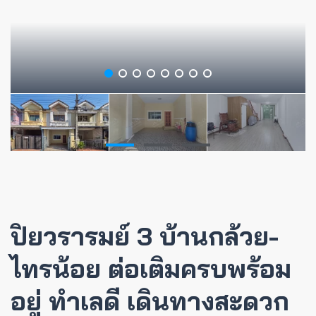
ปิยวรารมย์ 3 บ้านกล้วย-
ไทรน้อย ต่อเติมครบพร้อม
อยู่ ทำเลดี เดินทางสะดวก