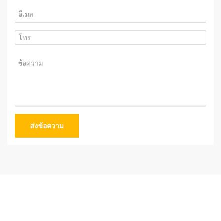
ส่งข้อความ