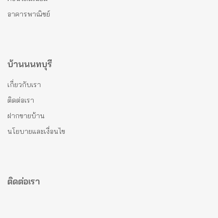
อาคารพาณิชย์
บ้านนนทบุรี
เกี่ยวกับเรา
ติดต่อเรา
ฝากขายบ้าน
นโยบายและเงื่อนไข
ติดต่อเรา