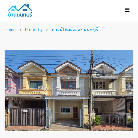
Home
Property
ทาวน์โฮมมือสอง นนทบุรี