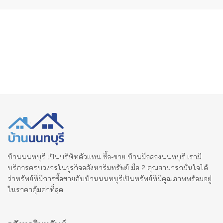
บ้านนนทบุรี เป็นบริษัทตัวแทน ซื้อ-ขาย บ้านมือสองนนทบุรี เรามี
บริการครบวงจรในธุรกิจอสังหาริมทรัพย์ มือ 2 คุณสามารถมั่นใจได้
ว่าทรัพย์ที่มีการซื้อขายกับบ้านนนทบุรีเป็นทรัพย์ที่มีคุณภาพพร้อมอยู่
ในราคาคุ้มค่าที่สุด