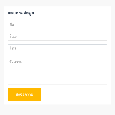
สอบถามข้อมูล
ส่งข้อความ