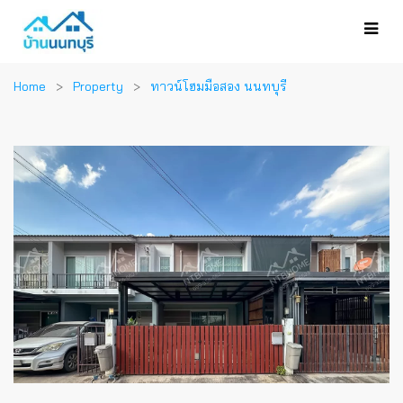
Home
Property
ทาวน์โฮมมือสอง นนทบุรี