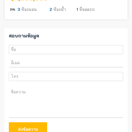
3
ห้องนอน
2
ห้องน้ำ
1
ที่จอดรถ
สอบถามข้อมูล
ส่งข้อความ