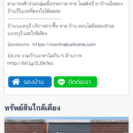
สามารถเข้าร่วมกลุ่มเพื่อประกาศ-ขาย โพสต์ฟรี หาบ้านมือสอง
บ้านรีโนเวทที่ตรงใจได้เลยค่ะ
———————————————
บ้านนนทบุรี บริการฝากซื้อ-ขาย บ้าน คอนโดมือสองทำเล
นนทบุรี และใกล้เคียง
👍website :
https://nonthaburihome.com
👍Link รวมบ้านราคาไม่เกิน 5 ล้านบาท
http://bit.ly/2JSkTez
ทรัพย์สินใกล้เคียง