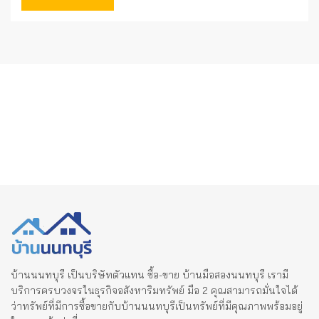
บ้านนนทบุรี เป็นบริษัทตัวแทน ซื้อ-ขาย บ้านมือสองนนทบุรี เรามี
บริการครบวงจรในธุรกิจอสังหาริมทรัพย์ มือ 2 คุณสามารถมั่นใจได้
ว่าทรัพย์ที่มีการซื้อขายกับบ้านนนทบุรีเป็นทรัพย์ที่มีคุณภาพพร้อมอยู่