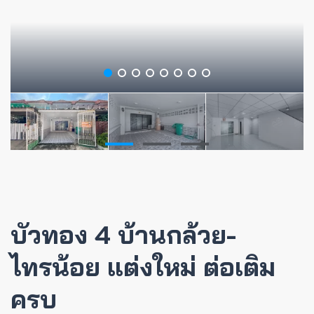
บัวทอง 4 บ้านกล้วย-
ไทรน้อย แต่งใหม่ ต่อเติม
ครบ