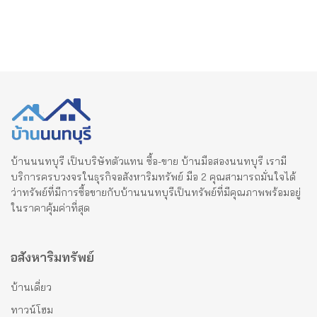
บ้านนนทบุรี เป็นบริษัทตัวแทน ซื้อ-ขาย บ้านมือสองนนทบุรี เรามี
บริการครบวงจรในธุรกิจอสังหาริมทรัพย์ มือ 2 คุณสามารถมั่นใจได้
ว่าทรัพย์ที่มีการซื้อขายกับบ้านนนทบุรีเป็นทรัพย์ที่มีคุณภาพพร้อมอยู่
ในราคาคุ้มค่าที่สุด
อสังหาริมทรัพย์
บ้านเดี่ยว
ทาวน์โฮม