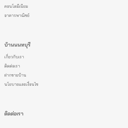
คอนโดมีเนียม
อาคารพาณิชย์
บ้านนนทบุรี
เกี่ยวกับเรา
ติดต่อเรา
ฝากขายบ้าน
นโยบายและเงื่อนไข
ติดต่อเรา