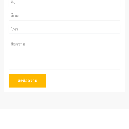
ส่งข้อความ