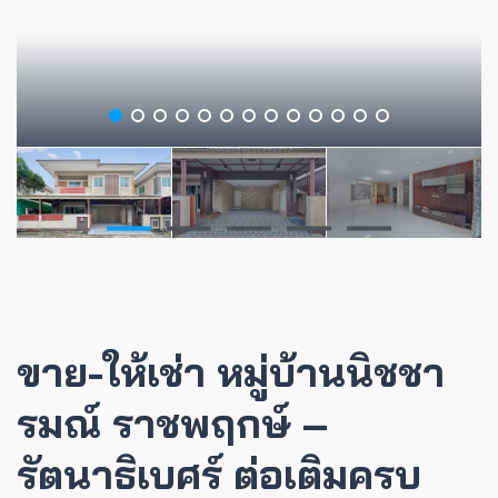
ขาย-ให้เช่า หมู่บ้านนิชชา
รมณ์ ราชพฤกษ์ –
รัตนาธิเบศร์ ต่อเติมครบ