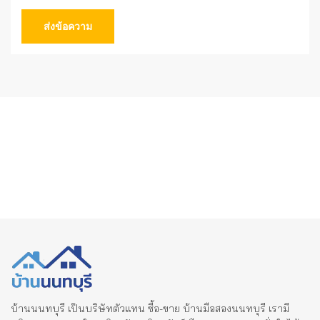
ส่งข้อความ
บ้านนนทบุรี เป็นบริษัทตัวแทน ซื้อ-ขาย บ้านมือสองนนทบุรี เรามี