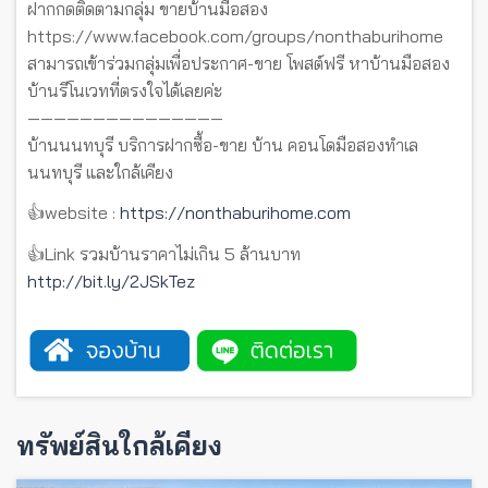
ฝากกดติดตามกลุ่ม ขายบ้านมือสอง
https://www.facebook.com/groups/nonthaburihome
สามารถเข้าร่วมกลุ่มเพื่อประกาศ-ขาย โพสต์ฟรี หาบ้านมือสอง
บ้านรีโนเวทที่ตรงใจได้เลยค่ะ
———————————————
บ้านนนทบุรี บริการฝากซื้อ-ขาย บ้าน คอนโดมือสองทำเล
นนทบุรี และใกล้เคียง
👍website :
https://nonthaburihome.com
👍Link รวมบ้านราคาไม่เกิน 5 ล้านบาท
http://bit.ly/2JSkTez
ทรัพย์สินใกล้เคียง