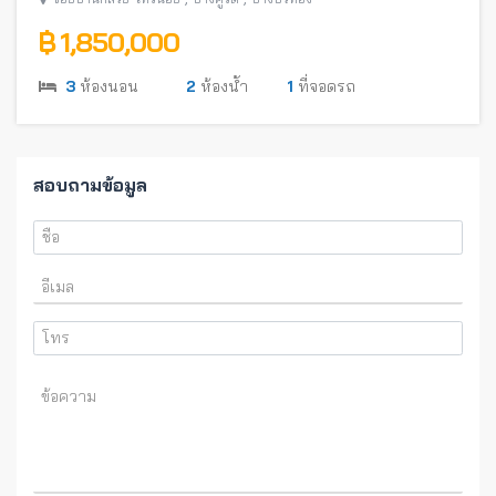
฿ 1,850,000
3
ห้องนอน
2
ห้องน้ำ
1
ที่จอดรถ
สอบถามข้อมูล