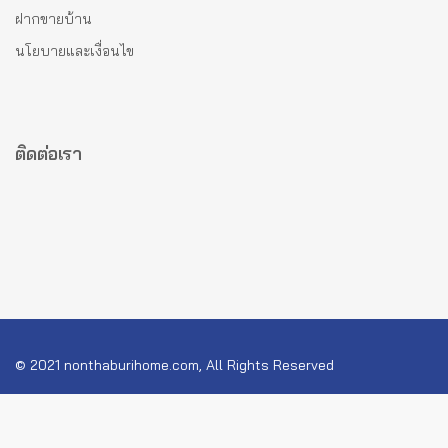
ฝากขายบ้าน
นโยบายและเงื่อนไข
ติดต่อเรา
© 2021 nonthaburihome.com, All Rights Reserved