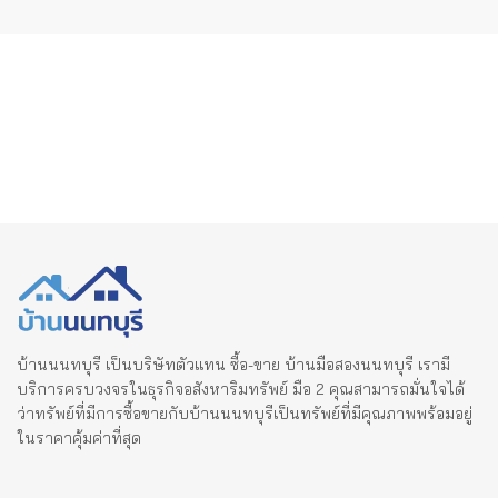
บ้านนนทบุรี เป็นบริษัทตัวแทน ซื้อ-ขาย บ้านมือสองนนทบุรี เรามี
บริการครบวงจรในธุรกิจอสังหาริมทรัพย์ มือ 2 คุณสามารถมั่นใจได้
ว่าทรัพย์ที่มีการซื้อขายกับบ้านนนทบุรีเป็นทรัพย์ที่มีคุณภาพพร้อมอยู่
ในราคาคุ้มค่าที่สุด