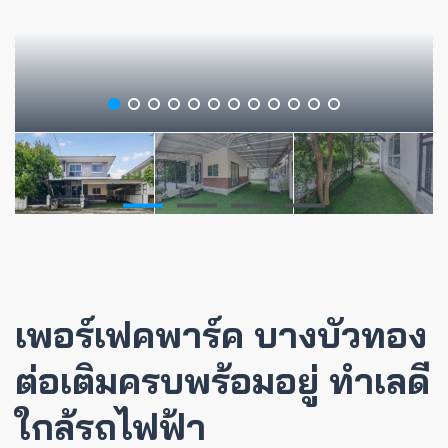
เพอร์เฟคพาร์ค บางบัวทอง
ต่อเติมครบพร้อมอยู่ ทำเลดี
ใกล้รถไฟฟ้า