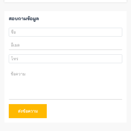
สอบถามข้อมูล
ส่งข้อความ