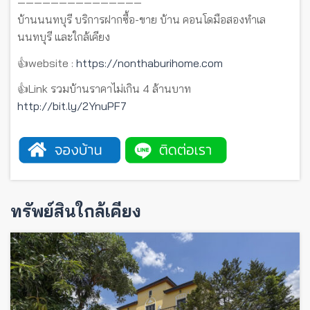
———————————————
บ้านนนทบุรี บริการฝากซื้อ-ขาย บ้าน คอนโดมือสองทำเล
นนทบุรี และใกล้เคียง
👍website :
https://nonthaburihome.com
👍Link รวมบ้านราคาไม่เกิน 4 ล้านบาท
http://bit.ly/2YnuPF7
ทรัพย์สินใกล้เคียง