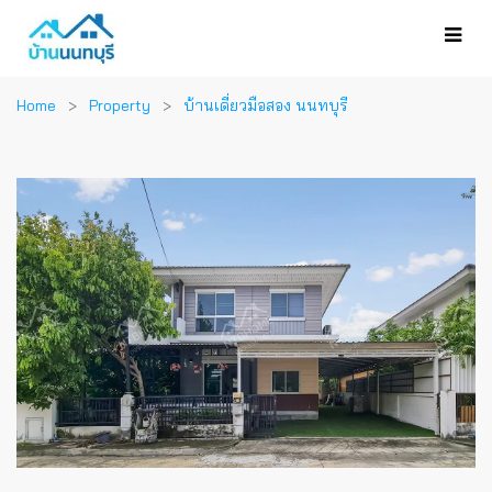
Home
Property
บ้านเดี่ยวมือสอง นนทบุรี