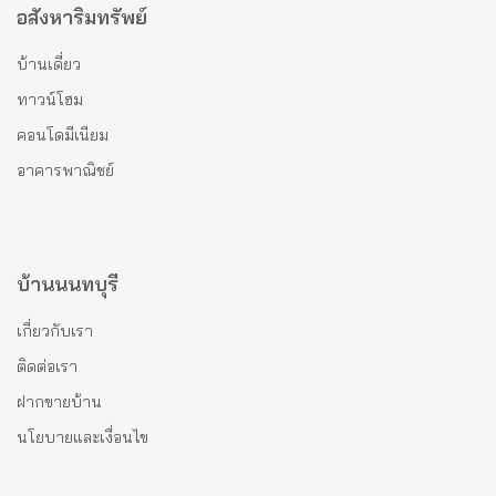
อสังหาริมทรัพย์
บ้านเดี่ยว
ทาวน์โฮม
คอนโดมีเนียม
อาคารพาณิชย์
บ้านนนทบุรี
เกี่ยวกับเรา
ติดต่อเรา
ฝากขายบ้าน
นโยบายและเงื่อนไข