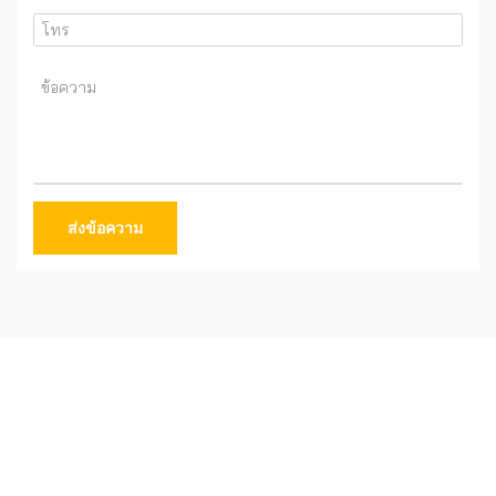
ส่งข้อความ