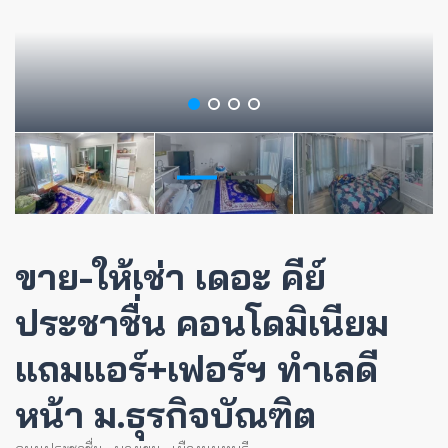
ขาย-ให้เช่า เดอะ คีย์
ประชาชื่น คอนโดมิเนียม
แถมแอร์+เฟอร์ฯ ทำเลดี
หน้า ม.ธุรกิจบัณฑิต