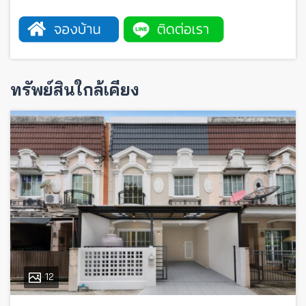
ทรัพย์สินใกล้เคียง
12