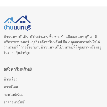
บ้านนนทบุรี เป็นบริษัทตัวแทน ซื้อ-ขาย บ้านมือสองนนทบุรี เรามี
บริการครบวงจรในธุรกิจอสังหาริมทรัพย์ มือ 2 คุณสามารถมั่นใจได้
ว่าทรัพย์ที่มีการซื้อขายกับบ้านนนทบุรีเป็นทรัพย์ที่มีคุณภาพพร้อมอยู่
ในราคาคุ้มค่าที่สุด
อสังหาริมทรัพย์
บ้านเดี่ยว
ทาวน์โฮม
คอนโดมีเนียม
อาคารพาณิชย์