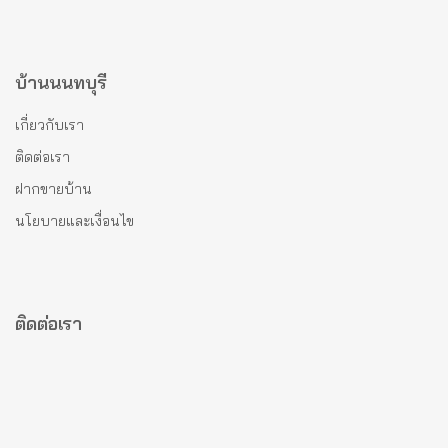
บ้านนนทบุรี
เกี่ยวกับเรา
ติดต่อเรา
ฝากขายบ้าน
นโยบายและเงื่อนไข
ติดต่อเรา