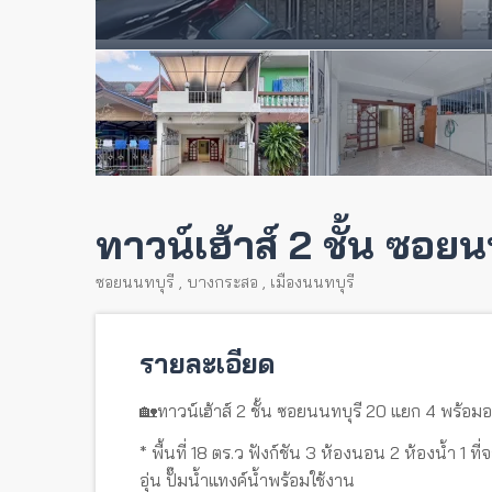
ทาวน์เฮ้าส์ 2 ชั้น ซอยน
ซอยนนทบุรี
,
บางกระสอ
,
เมืองนนทบุรี
รายละเอียด
🏡ทาวน์เฮ้าส์ 2 ชั้น ซอยนนทบุรี 20 แยก 4 พร้อมอยู่
* พื้นที่ 18 ตร.ว ฟังก์ชัน 3 ห้องนอน 2 ห้องน้ำ 1 ท
อุ่น ปั๊มน้ำแทงค์น้ำพร้อมใช้งาน