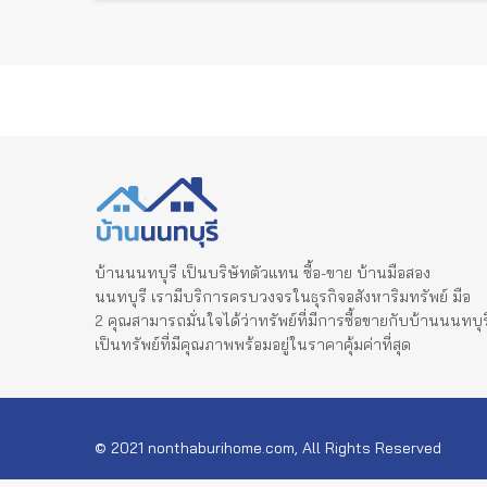
บ้านนนทบุรี เป็นบริษัทตัวแทน ซื้อ-ขาย บ้านมือสอง
นนทบุรี เรามีบริการครบวงจรในธุรกิจอสังหาริมทรัพย์ มือ
2 คุณสามารถมั่นใจได้ว่าทรัพย์ที่มีการซื้อขายกับบ้านนนทบุร
เป็นทรัพย์ที่มีคุณภาพพร้อมอยู่ในราคาคุ้มค่าที่สุด
© 2021 nonthaburihome.com, All Rights Reserved