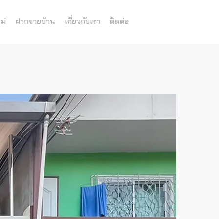
ม่
ฝากขายบ้าน
เกี่ยวกับเรา
ติดต่อ