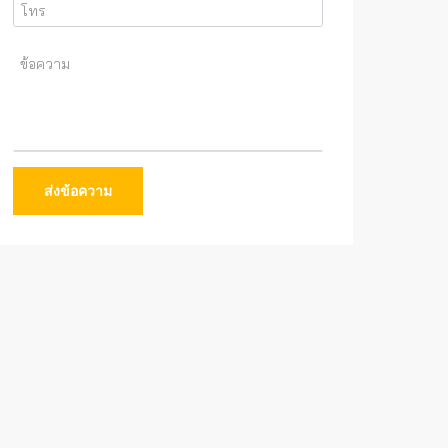
ส่งข้อความ