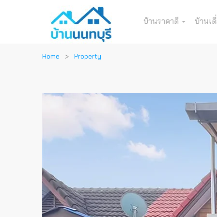
บ้านราคาดี
บ้านเดี
Home
Property