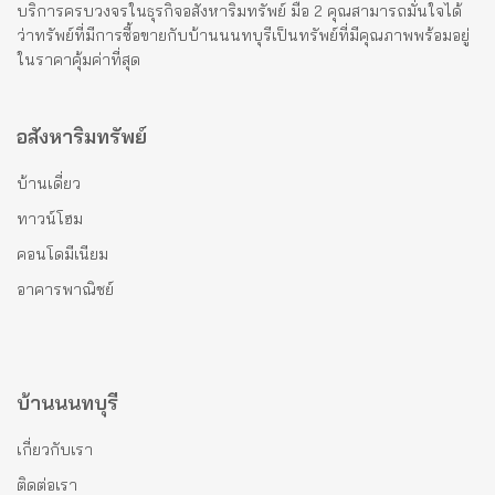
บริการครบวงจรในธุรกิจอสังหาริมทรัพย์ มือ 2 คุณสามารถมั่นใจได้
ว่าทรัพย์ที่มีการซื้อขายกับบ้านนนทบุรีเป็นทรัพย์ที่มีคุณภาพพร้อมอยู่
ในราคาคุ้มค่าที่สุด
อสังหาริมทรัพย์
บ้านเดี่ยว
ทาวน์โฮม
คอนโดมีเนียม
อาคารพาณิชย์
บ้านนนทบุรี
เกี่ยวกับเรา
ติดต่อเรา