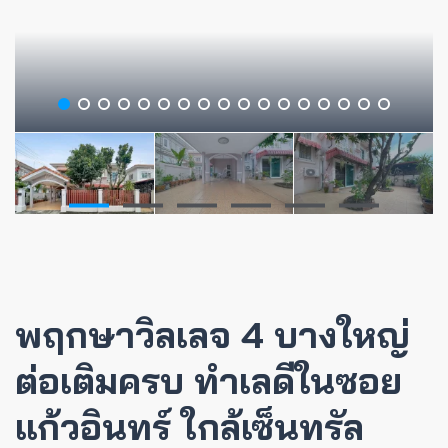
พฤกษาวิลเลจ 4 บางใหญ่
ต่อเติมครบ ทำเลดีในซอย
แก้วอินทร์ ใกล้เซ็นทรัล