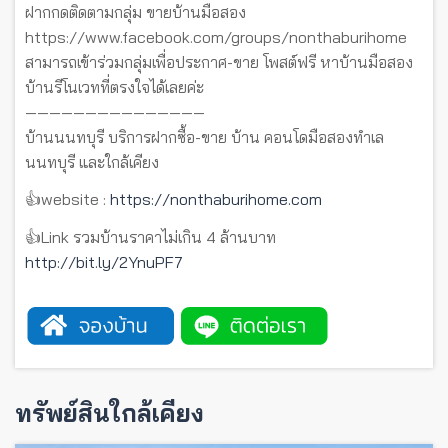
ฝากกดติดตามกลุ่ม ขายบ้านมือสอง
https://www.facebook.com/groups/nonthaburihome
สามารถเข้าร่วมกลุ่มเพื่อประกาศ-ขาย โพสต์ฟรี หาบ้านมือสอง
บ้านรีโนเวทที่ตรงใจได้เลยค่ะ
———————————————
บ้านนนทบุรี บริการฝากซื้อ-ขาย บ้าน คอนโดมือสองทำเล
นนทบุรี และใกล้เคียง
👍website :
https://nonthaburihome.com
👍Link รวมบ้านราคาไม่เกิน 4 ล้านบาท
http://bit.ly/2YnuPF7
ทรัพย์สินใกล้เคียง