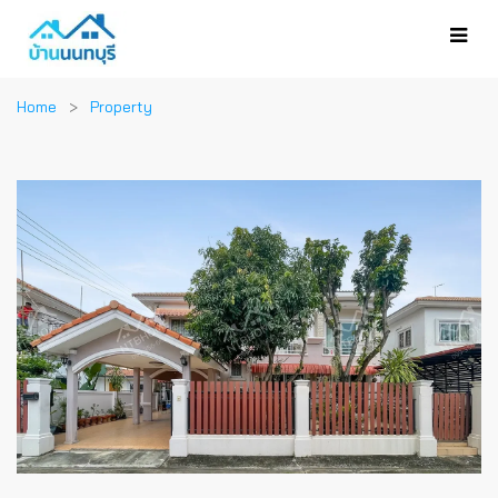
Home
Property