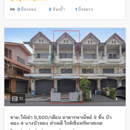
3
ห้องนอน
2
ห้องน้ำ
1
ที่จอดรถ
10
ขาย-ให้เช่า 5,500/เดือน อาคารพาณิชย์ 3 ชั้น บัว
ทอง 4 บางบัวทอง ทำเลดี ใกล้เซ็นทรัลเวสเกต