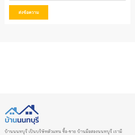
ส่งข้อความ
บ้านนนทบุรี เป็นบริษัทตัวแทน ซื้อ-ขาย บ้านมือสองนนทบุรี เรามี