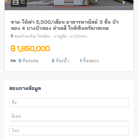
10
ขาย-ให้เช่า 5,500/เดือน อาคารพาณิชย์ 3 ชั้น บัว
ทอง 4 บางบัวทอง ทำเลดี ใกล้เซ็นทรัลเวสเกต
,
,
ซอยบ้านกล้วย-ไทรน้อย
บางคูรัด
บางบัวทอง
฿ 1,850,000
3
ห้องนอน
2
ห้องน้ำ
1
ที่จอดรถ
สอบถามข้อมูล