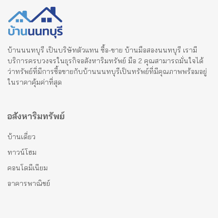
บ้านนนทบุรี เป็นบริษัทตัวแทน ซื้อ-ขาย บ้านมือสองนนทบุรี เรามี
บริการครบวงจรในธุรกิจอสังหาริมทรัพย์ มือ 2 คุณสามารถมั่นใจได้
ว่าทรัพย์ที่มีการซื้อขายกับบ้านนนทบุรีเป็นทรัพย์ที่มีคุณภาพพร้อมอยู่
ในราคาคุ้มค่าที่สุด
อสังหาริมทรัพย์
บ้านเดี่ยว
ทาวน์โฮม
คอนโดมีเนียม
อาคารพาณิชย์