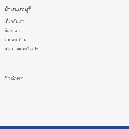
บ้านนนทบุรี
เกี่ยวกับเรา
ติดต่อเรา
ฝากขายบ้าน
นโยบายและเงื่อนไข
ติดต่อเรา