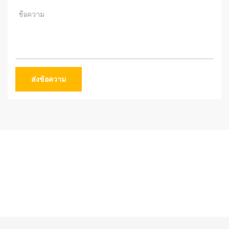
ส่งข้อความ